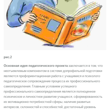
рис.2
Основная идея педагогического проекта
заключается в том, что
неотъемлемым компонентом в системе допрофильной подготовки
являются профориентационная работа с учащимися и психолого-
педагогическое сопровождение процесса их профессионального
самоопределения. Главным условием успешного
профессионального самоопределения является полноценное
психическое и личностное развитие учащихся, сформированность
их мотивационно-потребностной сферы, наличие развитых
интересов, склонностей и способностей, достаточный уровень