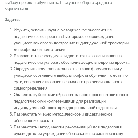
выбору профиля обучения на III ступени общего среднего
образования.
Задачи:
Изучить, освоить научно-методическое обеспечения
педагогического проекта «Тьюторское сопровождение
учащихся как способ построения индивидуальной траектории
допрофильной подготовки».
Разработать необходимые и достаточные организационно-
педагогические условия, обеспечивающие внедрение проекта.
Определить последовательность этапов формирования у
учащихся осознанного выбора профиля обучения, то есть, по
сути, совершенствование первичного профессионального
самоопределения.
Овладеть субъектами образовательного процесса психолого-
педагогическими компетенциями для реализации
индивидуальной траектории допрофильной подготовки.
Разработать учебно-методическоое и дидактическое
обеспечение проекта.
Разработать методические рекомендаций для педагогов и
руководителей учреждений образования по расширенному