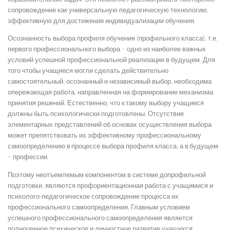
сопровождение как универсальную педагогическую технологию,
эффективную для достижения индивидуализации обучения.
Осознанность выбора профиля обучения (профильного класса), т.е.
первого профессионального выбора – одно из наиболее важных
условий успешной профессиональной реализации в будущем. Для
того чтобы учащиеся могли сделать действительно
самостоятельный, осознанный и независимый выбор, необходима
опережающая работа, направленная на формирование механизма
принятия решений. Естественно, что к такому выбору учащиеся
должны быть психологически подготовлены. Отсутствие
элементарных представлений об основах осуществления выбора
может препятствовать их эффективному профессиональному
самоопределению в процессе выбора профиля класса, а в будущем
– профессии.
Поэтому неотъемлемым компонентом в системе допрофильной
подготовки, являются профориентационная работа с учащимися и
психолого-педагогическое сопровождение процесса их
профессионального самоопределения. Главным условием
успешного профессионального самоопределения является
полноценное психическое и личностное развитие учащихся,