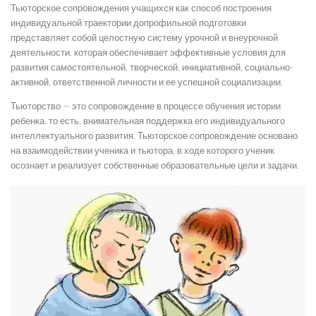
Тьюторское сопровождения учащихся как способ построения
индивидуальной траектории допрофильной подготовки
представляет собой целостную систему урочной и внеурочной
деятельности, которая обеспечивает эффективные условия для
развития самостоятельной, творческой, инициативной, социально-
активной, ответственной личности и ее успешной социализации.
Тьюторство — это сопровождение в процессе обучения истории
ребенка, то есть, внимательная поддержка его индивидуального
интеллектуального развития. Тьюторское сопровождение основано
на взаимодействии ученика и тьютора, в ходе которого ученик
осознает и реализует собственные образовательные цели и задачи.