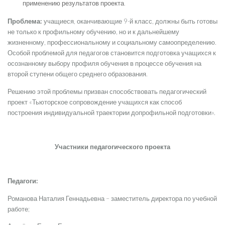
применению результатов проекта.
Проблема:
учащиеся, оканчивающие 9-й класс, должны быть готовы
не только к профильному обучению, но и к дальнейшему
жизненному, профессиональному и социальному самоопределению.
Особой проблемой для педагогов становится подготовка учащихся к
осознанному выбору профиля обучения в процессе обучения на
второй ступени общего среднего образования.
Решению этой проблемы призван способствовать педагогический
проект «Тьюторское сопровождение учащихся как способ
построения индивидуальной траектории допрофильной подготовки».
Участники педагогического проекта
Педагоги:
Романова Наталия Геннадьевна – заместитель директора по учебной
работе;