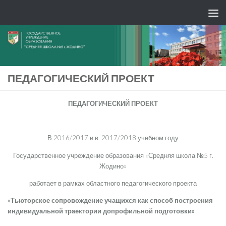
ПЕДАГОГИЧЕСКИЙ ПРОЕКТ
ПЕДАГОГИЧЕСКИЙ ПРОЕКТ
В 2016/2017 и в 2017/2018 учебном году
Государственное учреждение образования «Средняя школа №5 г.
Жодино»
работает в рамках областного педагогического проекта
«Тьюторское сопровождение учащихся как способ построения
индивидуальной траектории допрофильной подготовки»