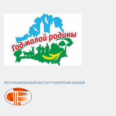
РЕСПУБЛИКАНСКИЙ ИНСТИТУТ КОНТРОЛЯ ЗНАНИЙ