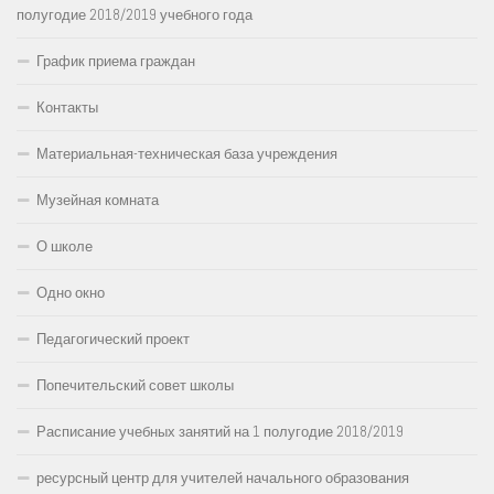
полугодие 2018/2019 учебного года
График приема граждан
Контакты
Материальная-техническая база учреждения
Музейная комната
О школе
Одно окно
Педагогический проект
Попечительский совет школы
Расписание учебных занятий на 1 полугодие 2018/2019
ресурсный центр для учителей начального образования