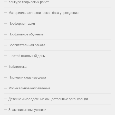
Конкурс творческих работ
Материальная-техническая база учреждения
Профориентация
Профильное обучение
Воспитательная работа
Шестой школьный день
Библиотека
Пионерии славные дела
Музыкальное направление
Детские и молодёжные общественные организации
Знаменитые выпускники