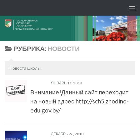
РУБРИКА:
НОВОСТИ
Новости школы
НОВОСТИ
ЯНВАРЬ 11, 2019
Внимание!Данный сайт переходит
на новый адрес http://sch5.zhodino-
edu.gov.by/
НОВОСТИ
ДЕКАБРЬ 26, 2018