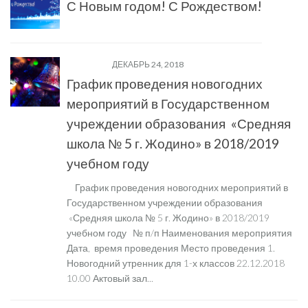
С Новым годом! С Рождеством!
НОВОСТИ
ДЕКАБРЬ 24, 2018
График проведения новогодних
мероприятий в Государственном
учреждении образования «Средняя
школа № 5 г. Жодино» в 2018/2019
учебном году
График проведения новогодних мероприятий в
Государственном учреждении образования
«Средняя школа № 5 г. Жодино» в 2018/2019
учебном году № п/п Наименования мероприятия
Дата, время проведения Место проведения 1.
Новогодний утренник для 1-х классов 22.12.2018
10.00 Актовый зал...