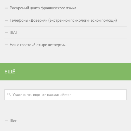
Ресурсный центр французского языка
Телефоны «Доверия» (экстренной психологической помощи)
ШАГ
Наша газета «Четыре четверти»
ЕЩЁ
Шаг