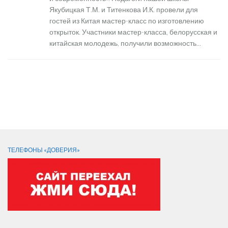
Якубицкая Т.М. и Титенкова И.К. провели для
гостей из Китая мастер-класс по изготовлению
открыток. Участники мастер-класса, белорусская и
китайская молодежь, получили возможность...
Следующая страница →
СЛЕДИТЕ ЗА НАМИ:
ТЕЛЕФОНЫ «ДОВЕРИЯ»