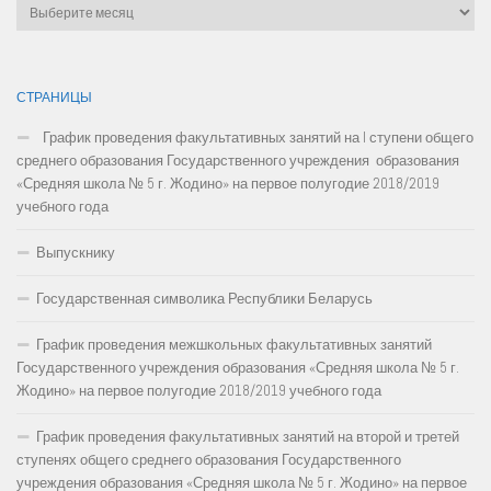
Архивы
СТРАНИЦЫ
График проведения факультативных занятий на I ступени общего
среднего образования Государственного учреждения образования
«Средняя школа № 5 г. Жодино» на первое полугодие 2018/2019
учебного года
Выпускнику
Государственная символика Республики Беларусь
График проведения межшкольных факультативных занятий
Государственного учреждения образования «Средняя школа № 5 г.
Жодино» на первое полугодие 2018/2019 учебного года
График проведения факультативных занятий на второй и третей
ступенях общего среднего образования Государственного
учреждения образования «Средняя школа № 5 г. Жодино» на первое