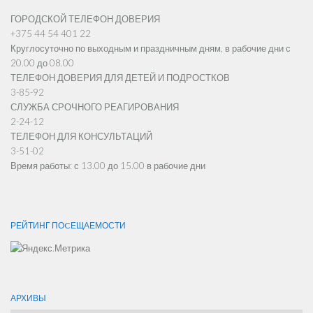
ГОРОДСКОЙ ТЕЛЕФОН ДОВЕРИЯ
+375 44 54 401 22
Круглосуточно по выходным и праздничным дням, в рабочие дни с
20.00 до 08.00
ТЕЛЕФОН ДОВЕРИЯ ДЛЯ ДЕТЕЙ И ПОДРОСТКОВ
3-85-92
СЛУЖБА СРОЧНОГО РЕАГИРОВАНИЯ
2-24-12
ТЕЛЕФОН ДЛЯ КОНСУЛЬТАЦИЙ
3-51-02
Время работы: с 13.00 до 15.00 в рабочие дни
РЕЙТИНГ ПОCЕЩАЕМОСТИ
АРХИВЫ