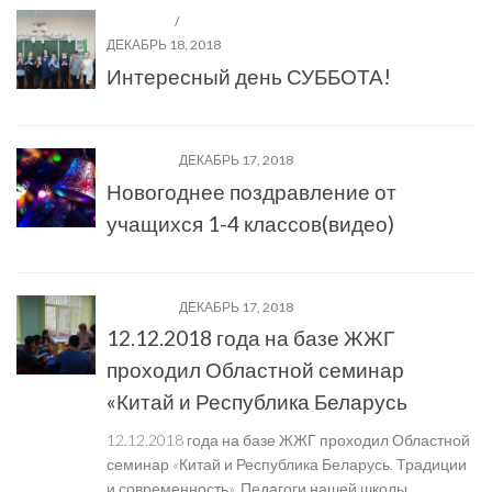
НОВОСТИ
/
ШЕСТОЙ ШКОЛЬНЫЙ ДЕНЬ
ДЕКАБРЬ 18, 2018
Интересный день СУББОТА!
НОВОСТИ
ДЕКАБРЬ 17, 2018
Новогоднее поздравление от
учащихся 1-4 классов(видео)
НОВОСТИ
ДЕКАБРЬ 17, 2018
12.12.2018 года на базе ЖЖГ
проходил Областной семинар
«Китай и Республика Беларусь
12.12.2018 года на базе ЖЖГ проходил Областной
семинар «Китай и Республика Беларусь. Традиции
и современность». Педагоги нашей школы