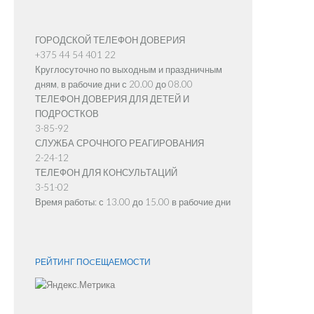
ГОРОДСКОЙ ТЕЛЕФОН ДОВЕРИЯ
+375 44 54 401 22
Круглосуточно по выходным и праздничным
дням, в рабочие дни с 20.00 до 08.00
ТЕЛЕФОН ДОВЕРИЯ ДЛЯ ДЕТЕЙ И
ПОДРОСТКОВ
3-85-92
СЛУЖБА СРОЧНОГО РЕАГИРОВАНИЯ
2-24-12
ТЕЛЕФОН ДЛЯ КОНСУЛЬТАЦИЙ
3-51-02
Время работы: с 13.00 до 15.00 в рабочие дни
РЕЙТИНГ ПОCЕЩАЕМОСТИ