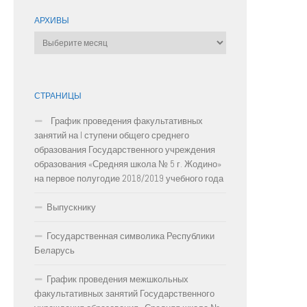
АРХИВЫ
Архивы
СТРАНИЦЫ
График проведения факультативных
занятий на I ступени общего среднего
образования Государственного учреждения
образования «Средняя школа № 5 г. Жодино»
на первое полугодие 2018/2019 учебного года
Выпускнику
Государственная символика Республики
Беларусь
График проведения межшкольных
факультативных занятий Государственного