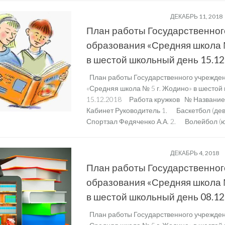
ШЕСТОЙ ШКОЛЬНЫЙ ДЕНЬ
ДЕКАБРЬ 11, 2018
План работы Государственног
образования «Средняя школа 
в шестой школьный день 15.12
План работы Государственного учрежде
«Средняя школа № 5 г. Жодино» в шестой
15.12.2018 Работа кружков № Название
Кабинет Руководитель 1. Баскетбол (деву
Спортзал Федяченко А.А. 2. Волейбол (ю
ШЕСТОЙ ШКОЛЬНЫЙ ДЕНЬ
ДЕКАБРЬ 4, 2018
План работы Государственног
образования «Средняя школа 
в шестой школьный день 08.12
План работы Государственного учрежде