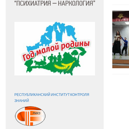
РЕСПУБЛИКАНСКИЙ ИНСТИТУТ КОНТРОЛЯ
ЗНАНИЙ