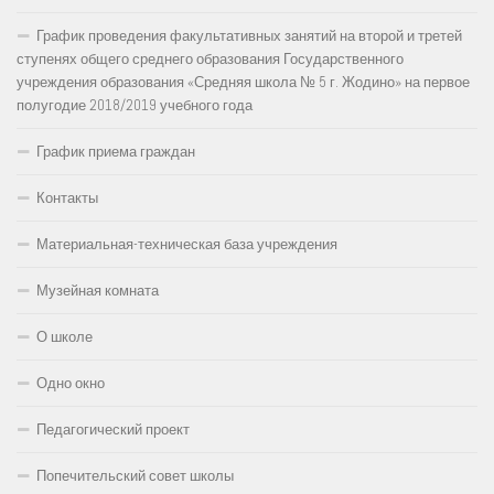
График проведения факультативных занятий на второй и третей
ступенях общего среднего образования Государственного
учреждения образования «Средняя школа № 5 г. Жодино» на первое
полугодие 2018/2019 учебного года
График приема граждан
Контакты
Материальная-техническая база учреждения
Музейная комната
О школе
Одно окно
Педагогический проект
Попечительский совет школы