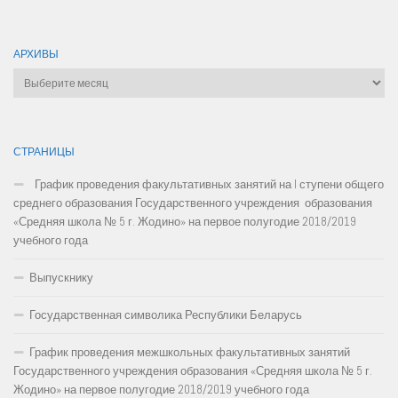
АРХИВЫ
Архивы
СТРАНИЦЫ
График проведения факультативных занятий на I ступени общего
среднего образования Государственного учреждения образования
«Средняя школа № 5 г. Жодино» на первое полугодие 2018/2019
учебного года
Выпускнику
Государственная символика Республики Беларусь
График проведения межшкольных факультативных занятий
Государственного учреждения образования «Средняя школа № 5 г.
Жодино» на первое полугодие 2018/2019 учебного года