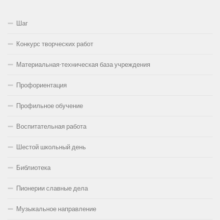
Шаг
Конкурс творческих работ
Материальная-техническая база учреждения
Профориентация
Профильное обучение
Воспитательная работа
Шестой школьный день
Библиотека
Пионерии славные дела
Музыкальное направление