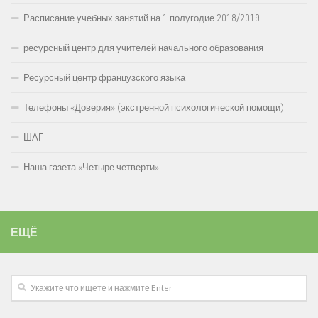
Расписание учебных занятий на 1 полугодие 2018/2019
ресурсный центр для учителей начального образования
Ресурсный центр французского языка
Телефоны «Доверия» (экстренной психологической помощи)
ШАГ
Наша газета «Четыре четверти»
ЕЩЁ