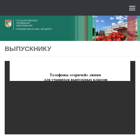
ВЫПУСКНИКУ