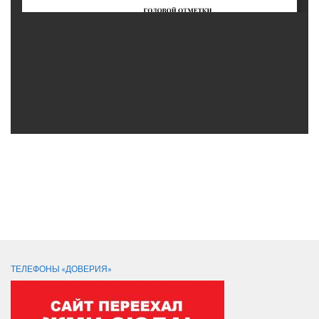
СЛЕДИТЕ ЗА НАМИ:
ТЕЛЕФОНЫ «ДОВЕРИЯ»