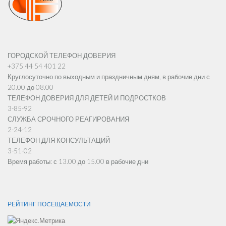
ГОРОДСКОЙ ТЕЛЕФОН ДОВЕРИЯ
+375 44 54 401 22
Круглосуточно по выходным и праздничным дням, в рабочие дни с
20.00 до 08.00
ТЕЛЕФОН ДОВЕРИЯ ДЛЯ ДЕТЕЙ И ПОДРОСТКОВ
3-85-92
СЛУЖБА СРОЧНОГО РЕАГИРОВАНИЯ
2-24-12
ТЕЛЕФОН ДЛЯ КОНСУЛЬТАЦИЙ
3-51-02
Время работы: с 13.00 до 15.00 в рабочие дни
РЕЙТИНГ ПОCЕЩАЕМОСТИ