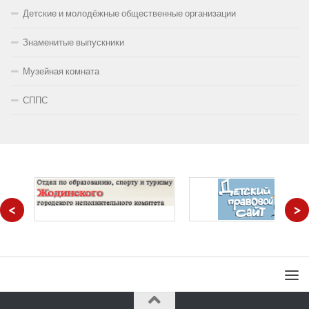
Детские и молодёжные общественные организации
Знаменитые выпускники
Музейная комната
СППС
<
>