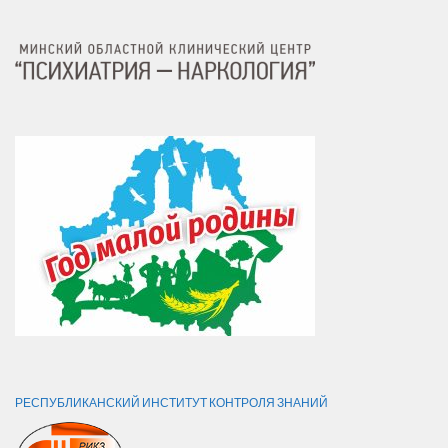
РЕСПУБЛИКАНСКИЙ ИНСТИТУТ КОНТРОЛЯ ЗНАНИЙ