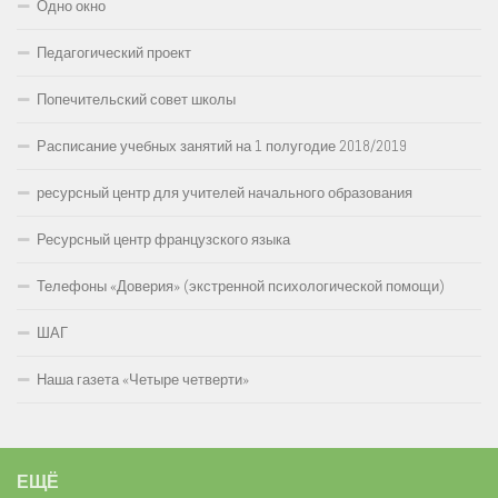
Одно окно
Педагогический проект
Попечительский совет школы
Расписание учебных занятий на 1 полугодие 2018/2019
ресурсный центр для учителей начального образования
Ресурсный центр французского языка
Телефоны «Доверия» (экстренной психологической помощи)
ШАГ
Наша газета «Четыре четверти»
ЕЩЁ