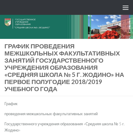
ГРАФИК ПРОВЕДЕНИЯ
МЕЖШКОЛЬНЫХ ФАКУЛЬТАТИВНЫХ
ЗАНЯТИЙ ГОСУДАРСТВЕННОГО
УЧРЕЖДЕНИЯ ОБРАЗОВАНИЯ
«СРЕДНЯЯ ШКОЛА № 5 Г. ЖОДИНО» НА
ПЕРВОЕ ПОЛУГОДИЕ 2018/2019
УЧЕБНОГО ГОДА
График
проведения межшкольных факультативных занятий
Государственного учреждения образования «Средняя школа № 5 г.
Жодино»