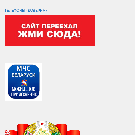
ТЕЛЕФОНЫ «ДОВЕРИЯ»