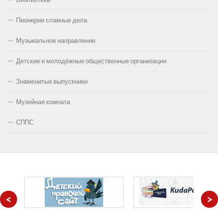
Пионерии славные дела
Музыкальное направление
Детские и молодёжные общественные организации
Знаменитые выпускники
Музейная комната
СППС
<
>