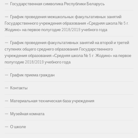
Государственная символика Республики Беларусь
График проведения межшкольных факультативных занятий
Государственного учреждения образования «Средняя школа № 5 г.
Жодино» на первое полугодие 2018/2019 учебного года
График проведения факультативных занятий на второй и третей
ступенях общего среднего образования Государственного
учреждения образования «Средняя школа № 5 г. Жодино» на первое
полугодие 2018/2019 учебного года
График приема граждан
Контакты
Материальная-техническая база учреждения
Музейная комната
О школе