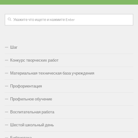
Шаг
Конкурс творческих работ
Материальная-техническая база учреждения
Профориентация
Профильное обучение
Воспитательная работа
Шестой школьный день
Библиотека