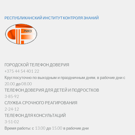
РЕСПУБЛИКАНСКИЙ ИНСТИТУТ КОНТРОЛЯ ЗНАНИЙ
ГОРОДСКОЙ ТЕЛЕФОН ДОВЕРИЯ
+375 44 54 401 22
Круглосуточно по выходным и праздничным дням, в рабочие дни с
20.00 до 08.00
ТЕЛЕФОН ДОВЕРИЯ ДЛЯ ДЕТЕЙ И ПОДРОСТКОВ
3-85-92
СЛУЖБА СРОЧНОГО РЕАГИРОВАНИЯ
2-24-12
ТЕЛЕФОН ДЛЯ КОНСУЛЬТАЦИЙ
3-51-02
Время работы: с 13.00 до 15.00 в рабочие дни