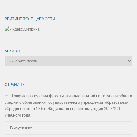
РЕЙТИНГ ПОCЕЩАЕМОСТИ
АРХИВЫ
Архивы
СТРАНИЦЫ
График проведения факультативных занятий на I ступени общего
среднего образования Государственного учреждения образования
«Средняя школа № 5 г. Жодино» на первое полугодие 2018/2019
учебного года
Выпускнику