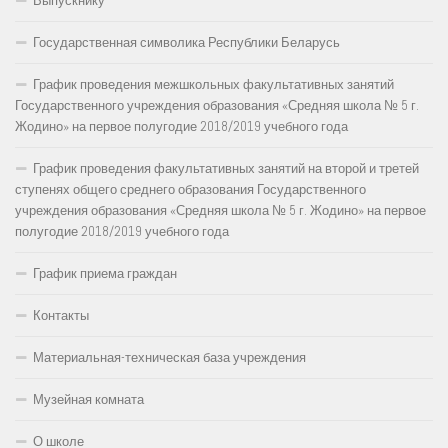
Выпускнику
Государственная символика Республики Беларусь
График проведения межшкольных факультативных занятий
Государственного учреждения образования «Средняя школа № 5 г.
Жодино» на первое полугодие 2018/2019 учебного года
График проведения факультативных занятий на второй и третей
ступенях общего среднего образования Государственного
учреждения образования «Средняя школа № 5 г. Жодино» на первое
полугодие 2018/2019 учебного года
График приема граждан
Контакты
Материальная-техническая база учреждения
Музейная комната
О школе