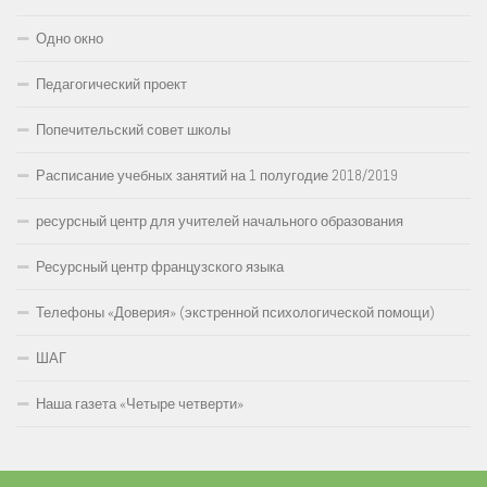
Одно окно
Педагогический проект
Попечительский совет школы
Расписание учебных занятий на 1 полугодие 2018/2019
ресурсный центр для учителей начального образования
Ресурсный центр французского языка
Телефоны «Доверия» (экстренной психологической помощи)
ШАГ
Наша газета «Четыре четверти»