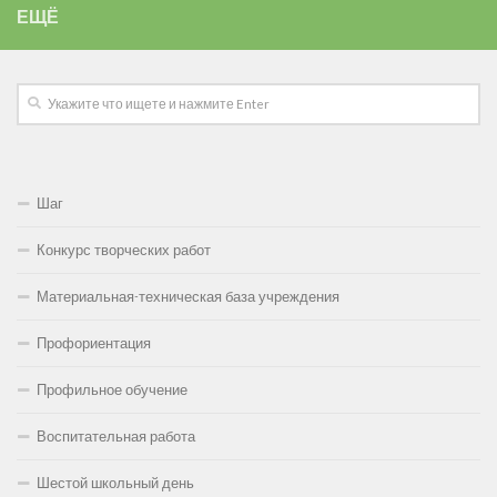
ЕЩЁ
Шаг
Конкурс творческих работ
Материальная-техническая база учреждения
Профориентация
Профильное обучение
Воспитательная работа
Шестой школьный день