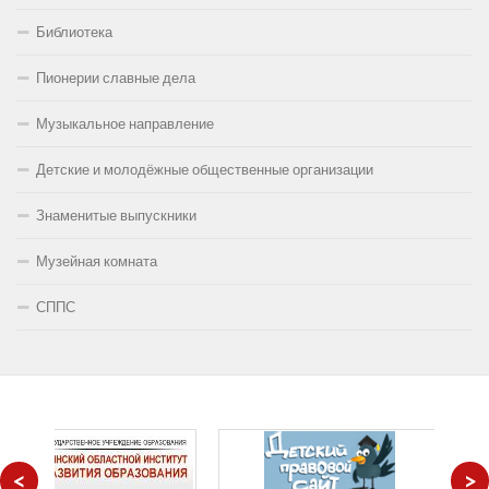
Библиотека
Пионерии славные дела
Музыкальное направление
Детские и молодёжные общественные организации
Знаменитые выпускники
Музейная комната
СППС
<
>