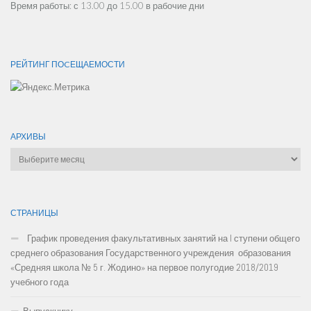
Время работы: с 13.00 до 15.00 в рабочие дни
РЕЙТИНГ ПОCЕЩАЕМОСТИ
АРХИВЫ
Архивы
СТРАНИЦЫ
График проведения факультативных занятий на I ступени общего
среднего образования Государственного учреждения образования
«Средняя школа № 5 г. Жодино» на первое полугодие 2018/2019
учебного года