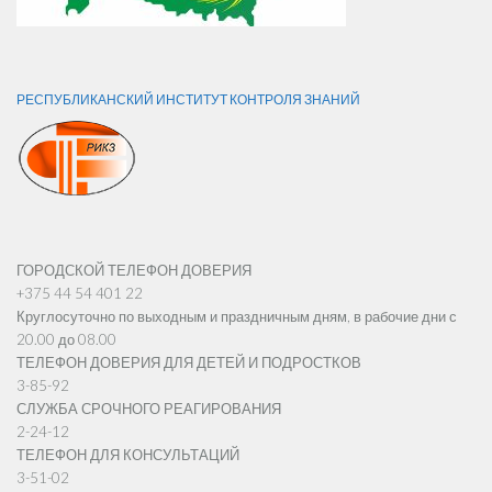
РЕСПУБЛИКАНСКИЙ ИНСТИТУТ КОНТРОЛЯ ЗНАНИЙ
ГОРОДСКОЙ ТЕЛЕФОН ДОВЕРИЯ
+375 44 54 401 22
Круглосуточно по выходным и праздничным дням, в рабочие дни с
20.00 до 08.00
ТЕЛЕФОН ДОВЕРИЯ ДЛЯ ДЕТЕЙ И ПОДРОСТКОВ
3-85-92
СЛУЖБА СРОЧНОГО РЕАГИРОВАНИЯ
2-24-12
ТЕЛЕФОН ДЛЯ КОНСУЛЬТАЦИЙ
3-51-02