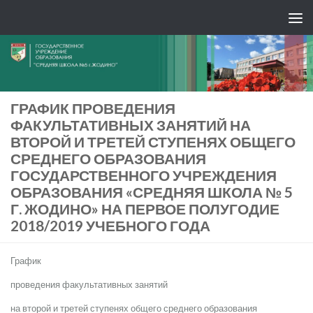
ГРАФИК ПРОВЕДЕНИЯ
ФАКУЛЬТАТИВНЫХ ЗАНЯТИЙ НА
ВТОРОЙ И ТРЕТЕЙ СТУПЕНЯХ ОБЩЕГО
СРЕДНЕГО ОБРАЗОВАНИЯ
ГОСУДАРСТВЕННОГО УЧРЕЖДЕНИЯ
ОБРАЗОВАНИЯ «СРЕДНЯЯ ШКОЛА № 5
Г. ЖОДИНО» НА ПЕРВОЕ ПОЛУГОДИЕ
2018/2019 УЧЕБНОГО ГОДА
График
проведения факультативных занятий
на второй и третей ступенях общего среднего образования