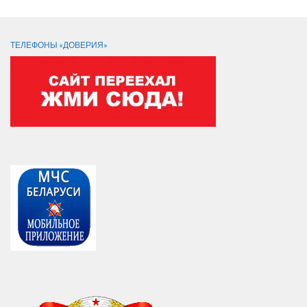
ТЕЛЕФОНЫ «ДОВЕРИЯ»