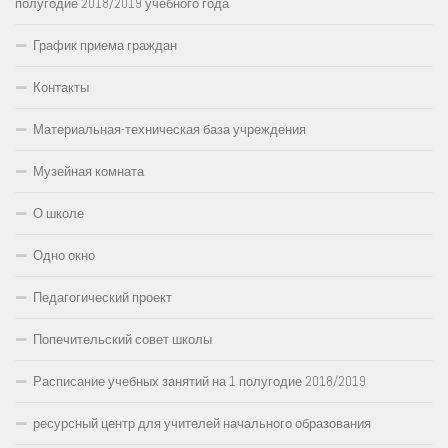
полугодие 2018/2019 учебного года
График приема граждан
Контакты
Материальная-техническая база учреждения
Музейная комната
О школе
Одно окно
Педагогический проект
Попечительский совет школы
Расписание учебных занятий на 1 полугодие 2018/2019
ресурсный центр для учителей начального образования