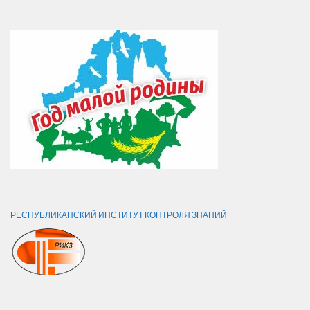
РЕСПУБЛИКАНСКИЙ ИНСТИТУТ КОНТРОЛЯ ЗНАНИЙ