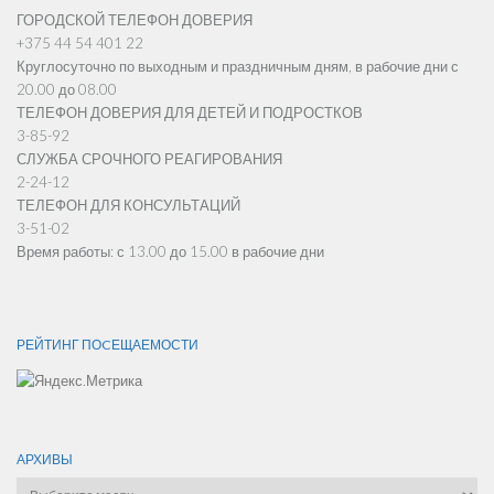
ГОРОДСКОЙ ТЕЛЕФОН ДОВЕРИЯ
+375 44 54 401 22
Круглосуточно по выходным и праздничным дням, в рабочие дни с
20.00 до 08.00
ТЕЛЕФОН ДОВЕРИЯ ДЛЯ ДЕТЕЙ И ПОДРОСТКОВ
3-85-92
СЛУЖБА СРОЧНОГО РЕАГИРОВАНИЯ
2-24-12
ТЕЛЕФОН ДЛЯ КОНСУЛЬТАЦИЙ
3-51-02
Время работы: с 13.00 до 15.00 в рабочие дни
РЕЙТИНГ ПОCЕЩАЕМОСТИ
АРХИВЫ
Архивы