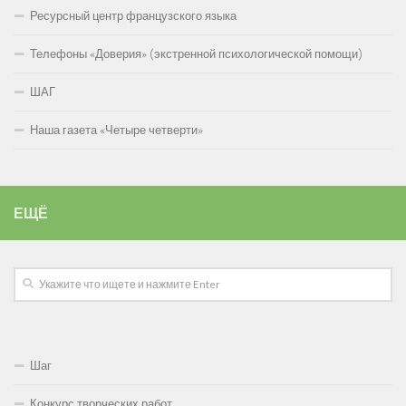
Ресурсный центр французского языка
Телефоны «Доверия» (экстренной психологической помощи)
ШАГ
Наша газета «Четыре четверти»
ЕЩЁ
Шаг
Конкурс творческих работ