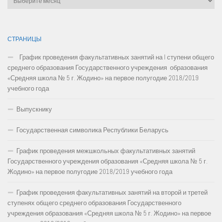
СТРАНИЦЫ
График проведения факультативных занятий на I ступени общего
среднего образования Государственного учреждения образования
«Средняя школа № 5 г. Жодино» на первое полугодие 2018/2019
учебного года
Выпускнику
Государственная символика Республики Беларусь
График проведения межшкольных факультативных занятий
Государственного учреждения образования «Средняя школа № 5 г.
Жодино» на первое полугодие 2018/2019 учебного года
График проведения факультативных занятий на второй и третей
ступенях общего среднего образования Государственного
учреждения образования «Средняя школа № 5 г. Жодино» на первое