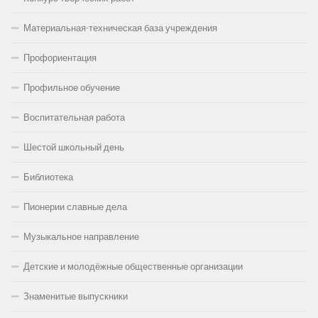
Материальная-техническая база учреждения
Профориентация
Профильное обучение
Воспитательная работа
Шестой школьный день
Библиотека
Пионерии славные дела
Музыкальное направление
Детские и молодёжные общественные организации
Знаменитые выпускники