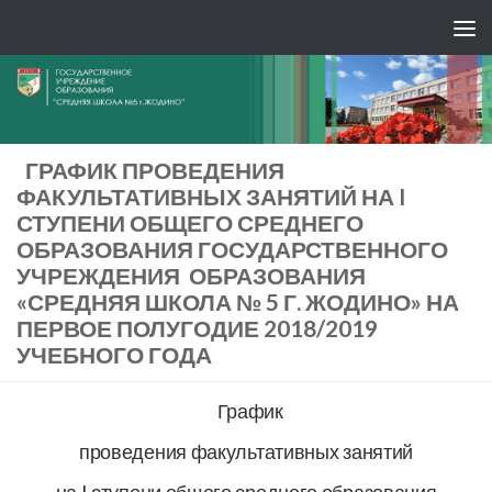
ГРАФИК ПРОВЕДЕНИЯ
ФАКУЛЬТАТИВНЫХ ЗАНЯТИЙ НА I
СТУПЕНИ ОБЩЕГО СРЕДНЕГО
ОБРАЗОВАНИЯ ГОСУДАРСТВЕННОГО
УЧРЕЖДЕНИЯ ОБРАЗОВАНИЯ
«СРЕДНЯЯ ШКОЛА № 5 Г. ЖОДИНО» НА
ПЕРВОЕ ПОЛУГОДИЕ 2018/2019
УЧЕБНОГО ГОДА
График
проведения факультативных занятий