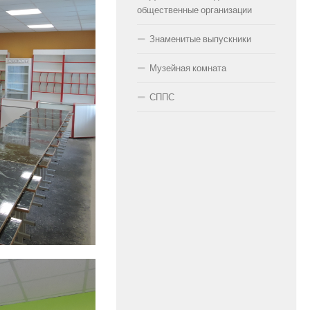
общественные организации
Знаменитые выпускники
Музейная комната
СППС