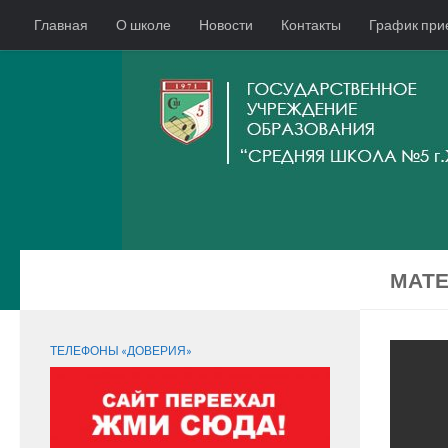
Главная
О школе
Новости
Контакты
График при
МАТЕ
СЛЕДИТЕ ЗА НАМИ:
ТЕЛЕФОНЫ «ДОВЕРИЯ»