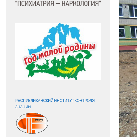
РЕСПУБЛИКАНСКИЙ ИНСТИТУТ КОНТРОЛЯ
ЗНАНИЙ