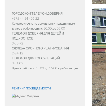
ГОРОДСКОЙ ТЕЛЕФОН ДОВЕРИЯ
+375 44 54 401 22
Круглосуточно по выходным и праздничным
дням, в рабочие дни с 20.00 до 08.00
ТЕЛЕФОН ДОВЕРИЯ ДЛЯ ДЕТЕЙ И
ПОДРОСТКОВ
3-85-92
СЛУЖБА СРОЧНОГО РЕАГИРОВАНИЯ
2-24-12
ТЕЛЕФОН ДЛЯ КОНСУЛЬТАЦИЙ
3-51-02
Время работы: с 13.00 до 15.00 в рабочие дни
РЕЙТИНГ ПОCЕЩАЕМОСТИ