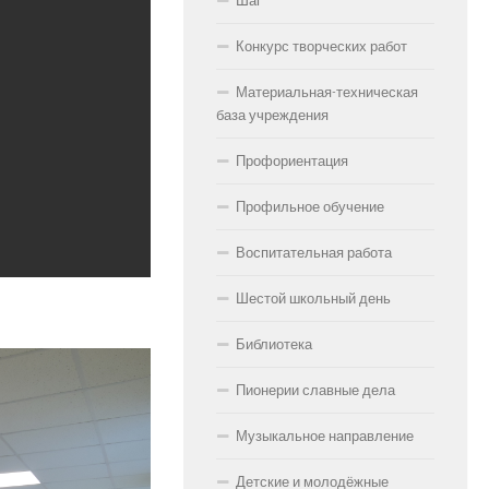
Шаг
Конкурс творческих работ
Материальная-техническая
база учреждения
Профориентация
Профильное обучение
Воспитательная работа
Шестой школьный день
Библиотека
Пионерии славные дела
Музыкальное направление
Детские и молодёжные