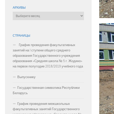
АРХИВЫ
Архивы
СТРАНИЦЫ
График проведения факультативных
занятий на I ступени общего среднего
образования Государственного учреждения
образования «Средняя школа № 5 г. Жодино»
на первое полугодие 2018/2019 учебного года
Выпускнику
Государственная символика Республики
Беларусь
График проведения межшкольных
факультативных занятий Государственного