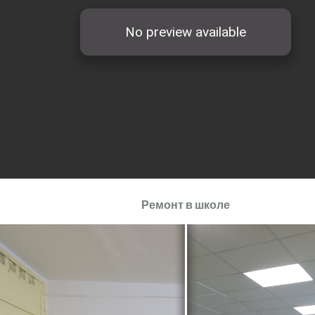
Ремонт в школе