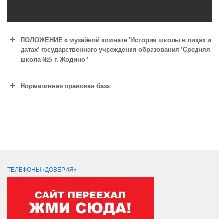
ПОЛОЖЕНИЕ о музейной комнате 'История школы в лицах и
датах' государственного учреждения образования 'Средняя
школа №5 г. Жодино '
Нормативная правовая база
СЛЕДИТЕ ЗА НАМИ:
ТЕЛЕФОНЫ «ДОВЕРИЯ»