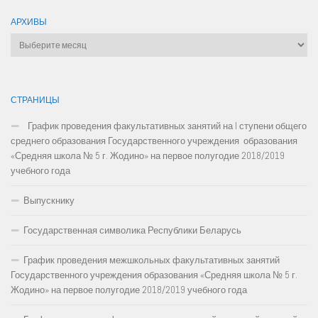
АРХИВЫ
Архивы
СТРАНИЦЫ
График проведения факультативных занятий на I ступени общего
среднего образования Государственного учреждения образования
«Средняя школа № 5 г. Жодино» на первое полугодие 2018/2019
учебного года
Выпускнику
Государственная символика Республики Беларусь
График проведения межшкольных факультативных занятий
Государственного учреждения образования «Средняя школа № 5 г.
Жодино» на первое полугодие 2018/2019 учебного года