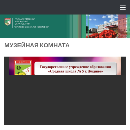
МУЗЕЙНАЯ КОМНАТА