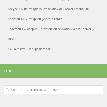
ресурсный центр для учителей начального образования
Ресурсный центр французского языка
Телефоны «Доверия» (экстренной психологической помощи)
ШАГ
Наша газета «Четыре четверти»
ЕЩЁ