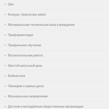
Шаг
Конкурс творческих работ
Материальная-техническая база учреждения
Профориентация
Профильное обучение
Воспитательная работа
Шестой школьный день
Библиотека
Пионерии славные дела
Музыкальное направление
Детские и молодёжные общественные организации