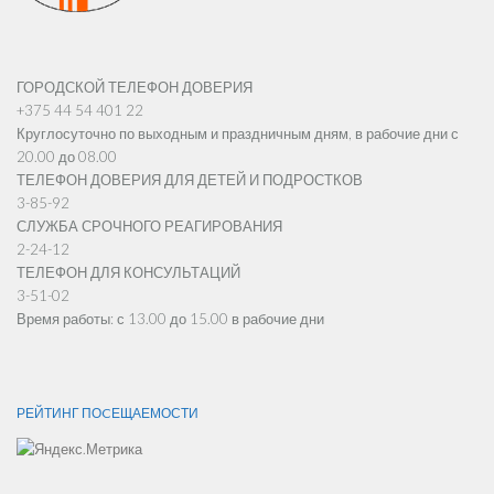
ГОРОДСКОЙ ТЕЛЕФОН ДОВЕРИЯ
+375 44 54 401 22
Круглосуточно по выходным и праздничным дням, в рабочие дни с
20.00 до 08.00
ТЕЛЕФОН ДОВЕРИЯ ДЛЯ ДЕТЕЙ И ПОДРОСТКОВ
3-85-92
СЛУЖБА СРОЧНОГО РЕАГИРОВАНИЯ
2-24-12
ТЕЛЕФОН ДЛЯ КОНСУЛЬТАЦИЙ
3-51-02
Время работы: с 13.00 до 15.00 в рабочие дни
РЕЙТИНГ ПОCЕЩАЕМОСТИ