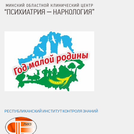
РЕСПУБЛИКАНСКИЙ ИНСТИТУТ КОНТРОЛЯ ЗНАНИЙ