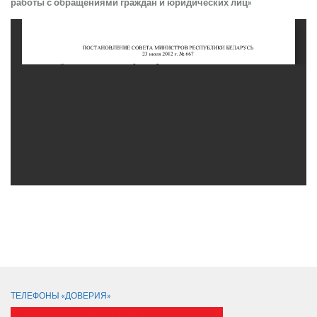
работы с обращениями граждан и юридических лиц»
СЛЕДИТЕ ЗА НАМИ:
ТЕЛЕФОНЫ «ДОВЕРИЯ»