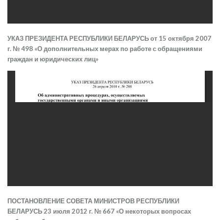
УКАЗ ПРЕЗИДЕНТА РЕСПУБЛИКИ БЕЛАРУСЬ от 15 октября 2007
г. № 498 «О дополнительных мерах по работе с обращениями
граждан и юридических лиц»
ПОСТАНОВЛЕНИЕ СОВЕТА МИНИСТРОВ РЕСПУБЛИКИ
БЕЛАРУСЬ 23 июля 2012 г. № 667 «О некоторых вопросах