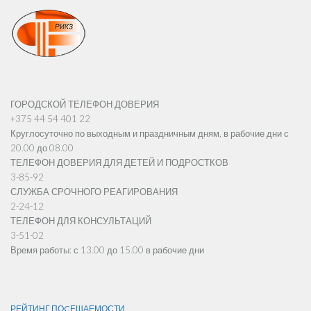
ГОРОДСКОЙ ТЕЛЕФОН ДОВЕРИЯ
+375 44 54 401 22
Круглосуточно по выходным и праздничным дням, в рабочие дни с
20.00 до 08.00
ТЕЛЕФОН ДОВЕРИЯ ДЛЯ ДЕТЕЙ И ПОДРОСТКОВ
3-85-92
СЛУЖБА СРОЧНОГО РЕАГИРОВАНИЯ
2-24-12
ТЕЛЕФОН ДЛЯ КОНСУЛЬТАЦИЙ
3-51-02
Время работы: с 13.00 до 15.00 в рабочие дни
РЕЙТИНГ ПОCЕЩАЕМОСТИ