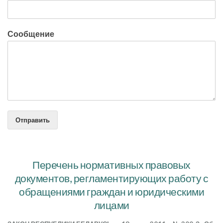
Сообщение
Отправить
Перечень нормативных правовых
документов, регламентирующих работу с
обращениями граждан и юридическими
лицами