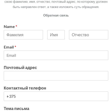
свою фамилию, имя, отчество, почтовый адрес, по которому должен
быть направлен ответ, а также изложить суть обращения.
Обратная связь
Name
*
Email
*
Почтовый адрес
Контактный телефон
Тема письма