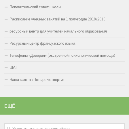
Попечительский совет школы
Расписание учебных занятий на 1 полугодие 2018/2019
ресурсный центр для учителей начального образования
Ресурсный центр французского языка
Телефоны «Доверия» (экстренной психологической помощи)
ШАГ
Наша газета «Четыре четверти»
ЕЩЁ