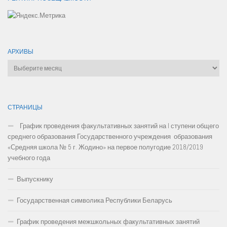
АРХИВЫ
Архивы
СТРАНИЦЫ
График проведения факультативных занятий на I ступени общего
среднего образования Государственного учреждения образования
«Средняя школа № 5 г. Жодино» на первое полугодие 2018/2019
учебного года
Выпускнику
Государственная символика Республики Беларусь
График проведения межшкольных факультативных занятий