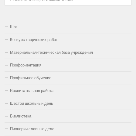
Шаг
Конкурс творческих работ
Материальная-техническая база учреждения
Профориентация
Профильное обучение
Воспитательная работа
Шестой школьный день
Библиотека
Пионерии славные дела