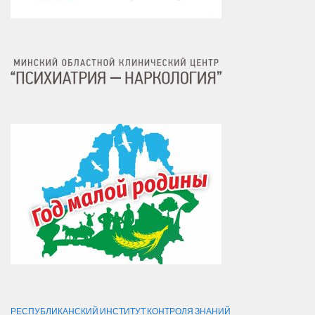
РЕСПУБЛИКАНСКИЙ ИНСТИТУТ КОНТРОЛЯ ЗНАНИЙ