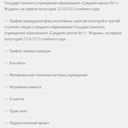
Государственного учреждения образования «Средняя школа № 5 г.
Жодино» на первое полугодие 2018/2019 учебного года
График проведения факультативных занятий на второй и третей
ступенях общего среднего образования Государственного
учреждения образования «Средняя школа № 5 г. Жодино» на первое
полугодие 2018/2019 учебного года
График приема граждан
Контакты
Материальная-техническая база учреждения
Музейная комната
О школе
Одно окно
Педагогический проект