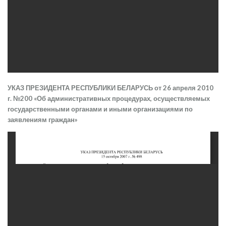
УКАЗ ПРЕЗИДЕНТА РЕСПУБЛИКИ БЕЛАРУСЬ от 26 апреля 2010
г. №200 «Об административных процедурах, осуществляемых
государственными органами и иными организациями по
заявлениям граждан»