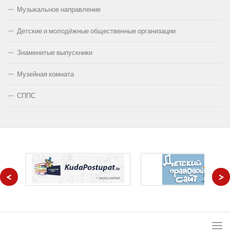
Музыкальное направление
Детские и молодёжные общественные организации
Знаменитые выпускники
Музейная комната
СППС
<
>