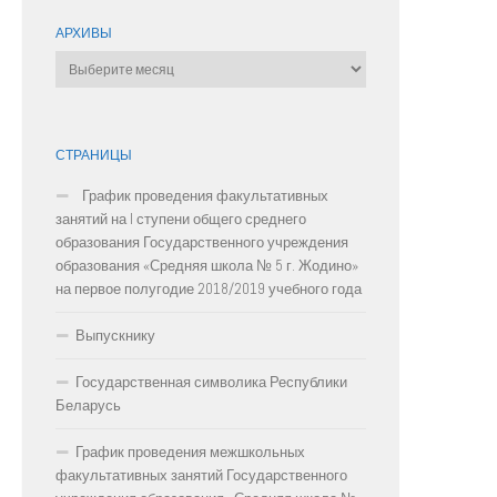
АРХИВЫ
Архивы
СТРАНИЦЫ
График проведения факультативных
занятий на I ступени общего среднего
образования Государственного учреждения
образования «Средняя школа № 5 г. Жодино»
на первое полугодие 2018/2019 учебного года
Выпускнику
Государственная символика Республики
Беларусь
График проведения межшкольных
факультативных занятий Государственного