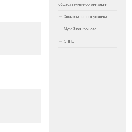
общественные организации
Знаменитые выпускники
Музейная комната
СППС