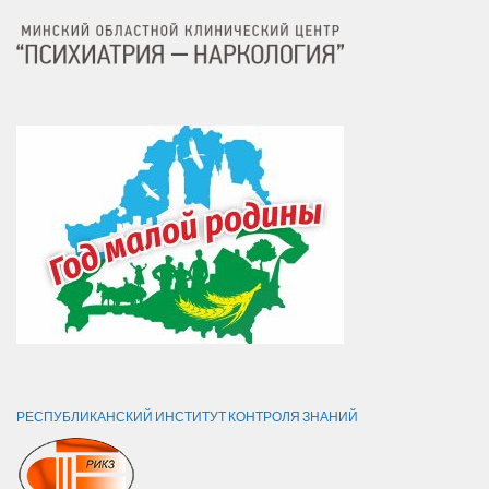
РЕСПУБЛИКАНСКИЙ ИНСТИТУТ КОНТРОЛЯ ЗНАНИЙ