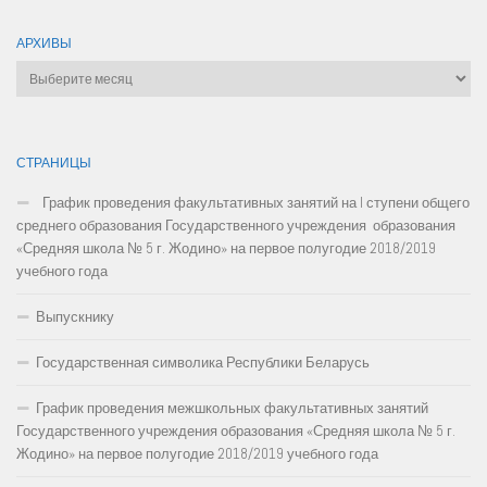
АРХИВЫ
Архивы
СТРАНИЦЫ
График проведения факультативных занятий на I ступени общего
среднего образования Государственного учреждения образования
«Средняя школа № 5 г. Жодино» на первое полугодие 2018/2019
учебного года
Выпускнику
Государственная символика Республики Беларусь
График проведения межшкольных факультативных занятий
Государственного учреждения образования «Средняя школа № 5 г.
Жодино» на первое полугодие 2018/2019 учебного года