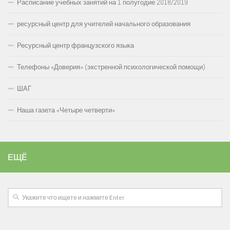
Расписание учебных занятий на 1 полугодие 2018/2019
ресурсный центр для учителей начального образования
Ресурсный центр французского языка
Телефоны «Доверия» (экстренной психологической помощи)
ШАГ
Наша газета «Четыре четверти»
ЕЩЁ