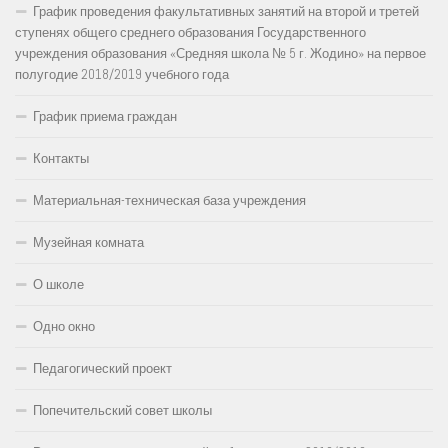
График проведения факультативных занятий на второй и третей
ступенях общего среднего образования Государственного
учреждения образования «Средняя школа № 5 г. Жодино» на первое
полугодие 2018/2019 учебного года
График приема граждан
Контакты
Материальная-техническая база учреждения
Музейная комната
О школе
Одно окно
Педагогический проект
Попечительский совет школы