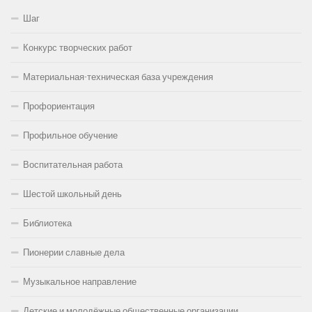
Шаг
Конкурс творческих работ
Материальная-техническая база учреждения
Профориентация
Профильное обучение
Воспитательная работа
Шестой школьный день
Библиотека
Пионерии славные дела
Музыкальное направление
Детские и молодёжные общественные организации