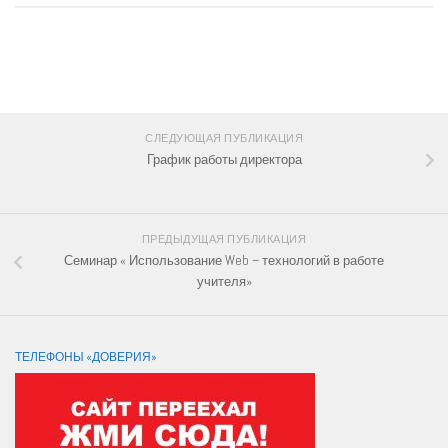
СЛЕДИТЕ ЗА НАМИ:
СЛЕДУЮЩАЯ ПУБЛИКАЦИЯ
График работы директора
ПРЕДЫДУЩАЯ ПУБЛИКАЦИЯ
Семинар « Использование Web – технологий в работе
учителя»
ТЕЛЕФОНЫ «ДОВЕРИЯ»