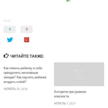
SHARE
0
0
ЧИТАЙТЕ ТАКЖЕ:
Как помочь ребенку и себе
преодолеть негативные
эмоции? Как научить ребенка
владеть собой?
НОЯБРЬ 20, 2018
Алгоритм при уровнях
опасности
АПРЕЛЬ 7, 2017