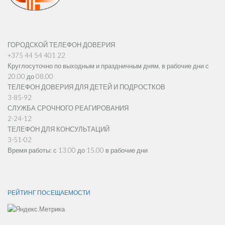
ГОРОДСКОЙ ТЕЛЕФОН ДОВЕРИЯ
+375 44 54 401 22
Круглосуточно по выходным и праздничным дням, в рабочие дни с
20.00 до 08.00
ТЕЛЕФОН ДОВЕРИЯ ДЛЯ ДЕТЕЙ И ПОДРОСТКОВ
3-85-92
СЛУЖБА СРОЧНОГО РЕАГИРОВАНИЯ
2-24-12
ТЕЛЕФОН ДЛЯ КОНСУЛЬТАЦИЙ
3-51-02
Время работы: с 13.00 до 15.00 в рабочие дни
РЕЙТИНГ ПОCЕЩАЕМОСТИ