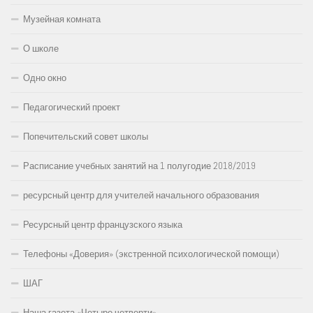
Музейная комната
О школе
Одно окно
Педагогический проект
Попечительский совет школы
Расписание учебных занятий на 1 полугодие 2018/2019
ресурсный центр для учителей начального образования
Ресурсный центр французского языка
Телефоны «Доверия» (экстренной психологической помощи)
ШАГ
Наша газета «Четыре четверти»