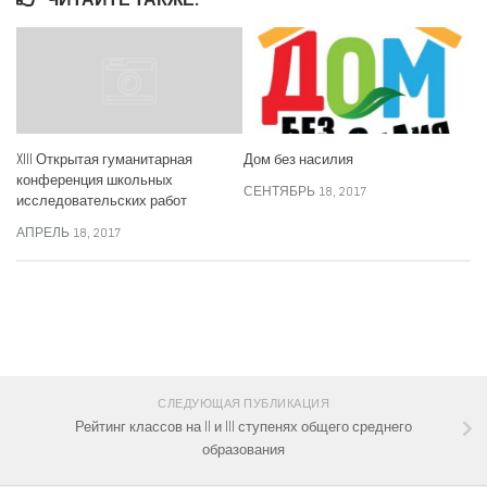
Дом без насилия
XIII Открытая гуманитарная
конференция школьных
СЕНТЯБРЬ 18, 2017
исследовательских работ
АПРЕЛЬ 18, 2017
СЛЕДИТЕ ЗА НАМИ:
СЛЕДУЮЩАЯ ПУБЛИКАЦИЯ
Рейтинг классов на II и III ступенях общего среднего
образования