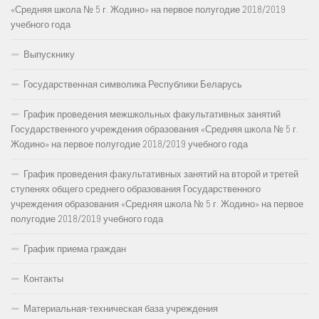
«Средняя школа № 5 г. Жодино» на первое полугодие 2018/2019
учебного года
Выпускнику
Государственная символика Республики Беларусь
График проведения межшкольных факультативных занятий
Государственного учреждения образования «Средняя школа № 5 г.
Жодино» на первое полугодие 2018/2019 учебного года
График проведения факультативных занятий на второй и третей
ступенях общего среднего образования Государственного
учреждения образования «Средняя школа № 5 г. Жодино» на первое
полугодие 2018/2019 учебного года
График приема граждан
Контакты
Материальная-техническая база учреждения