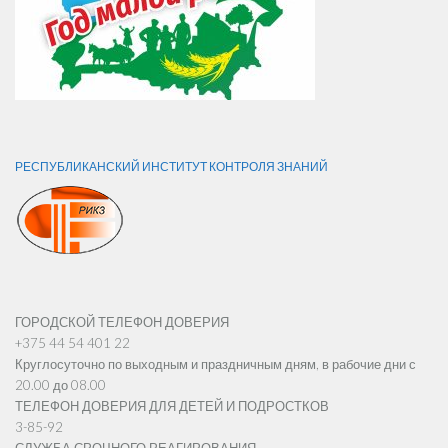
РЕСПУБЛИКАНСКИЙ ИНСТИТУТ КОНТРОЛЯ ЗНАНИЙ
ГОРОДСКОЙ ТЕЛЕФОН ДОВЕРИЯ
+375 44 54 401 22
Круглосуточно по выходным и праздничным дням, в рабочие дни с
20.00 до 08.00
ТЕЛЕФОН ДОВЕРИЯ ДЛЯ ДЕТЕЙ И ПОДРОСТКОВ
3-85-92
СЛУЖБА СРОЧНОГО РЕАГИРОВАНИЯ