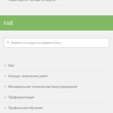
ЕЩЁ
Шаг
Конкурс творческих работ
Материальная-техническая база учреждения
Профориентация
Профильное обучение