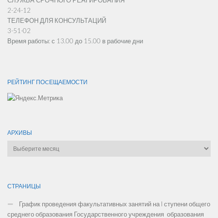
2-24-12
ТЕЛЕФОН ДЛЯ КОНСУЛЬТАЦИЙ
3-51-02
Время работы: с 13.00 до 15.00 в рабочие дни
РЕЙТИНГ ПОCЕЩАЕМОСТИ
АРХИВЫ
Архивы
СТРАНИЦЫ
График проведения факультативных занятий на I ступени общего
среднего образования Государственного учреждения образования