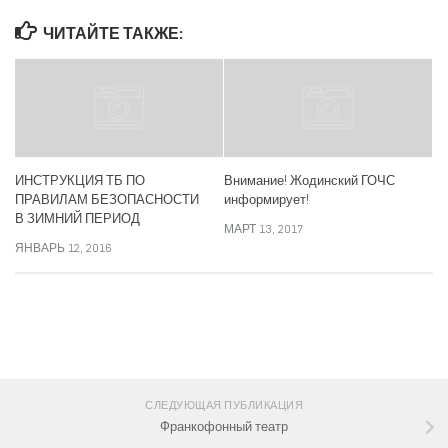
ЧИТАЙТЕ ТАКЖЕ:
ИНСТРУКЦИЯ ТБ ПО
Внимание! Жодинский ГОЧС
ПРАВИЛАМ БЕЗОПАСНОСТИ
информирует!
В ЗИМНИЙ ПЕРИОД
МАРТ 13, 2017
ЯНВАРЬ 12, 2016
СЛЕДИТЕ ЗА НАМИ:
СЛЕДУЮЩАЯ ПУБЛИКАЦИЯ
Франкофонный театр