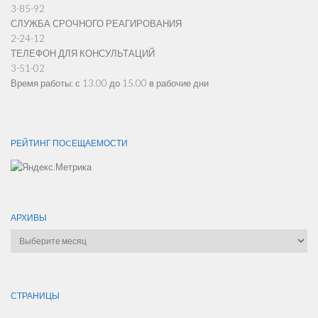
3-85-92
СЛУЖБА СРОЧНОГО РЕАГИРОВАНИЯ
2-24-12
ТЕЛЕФОН ДЛЯ КОНСУЛЬТАЦИЙ
3-51-02
Время работы: с 13.00 до 15.00 в рабочие дни
РЕЙТИНГ ПОCЕЩАЕМОСТИ
АРХИВЫ
Архивы
СТРАНИЦЫ