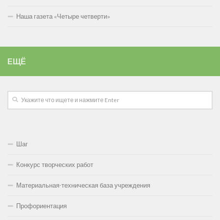
Наша газета «Четыре четверти»
ЕЩЁ
Шаг
Конкурс творческих работ
Материальная-техническая база учреждения
Профориентация