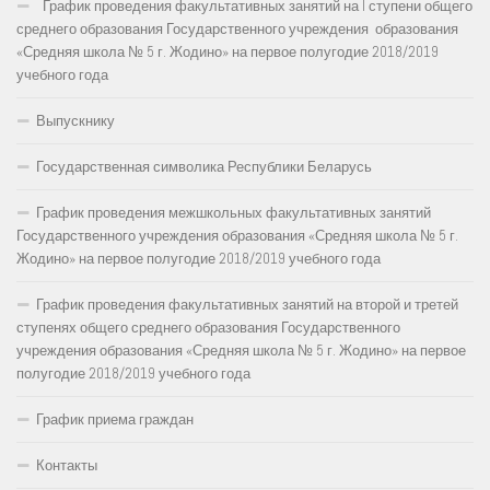
График проведения факультативных занятий на I ступени общего
среднего образования Государственного учреждения образования
«Средняя школа № 5 г. Жодино» на первое полугодие 2018/2019
учебного года
Выпускнику
Государственная символика Республики Беларусь
График проведения межшкольных факультативных занятий
Государственного учреждения образования «Средняя школа № 5 г.
Жодино» на первое полугодие 2018/2019 учебного года
График проведения факультативных занятий на второй и третей
ступенях общего среднего образования Государственного
учреждения образования «Средняя школа № 5 г. Жодино» на первое
полугодие 2018/2019 учебного года
График приема граждан
Контакты