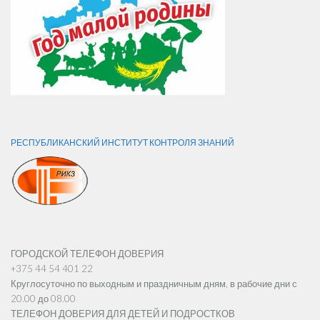
РЕСПУБЛИКАНСКИЙ ИНСТИТУТ КОНТРОЛЯ ЗНАНИЙ
ГОРОДСКОЙ ТЕЛЕФОН ДОВЕРИЯ
+375 44 54 401 22
Круглосуточно по выходным и праздничным дням, в рабочие дни с
20.00 до 08.00
ТЕЛЕФОН ДОВЕРИЯ ДЛЯ ДЕТЕЙ И ПОДРОСТКОВ