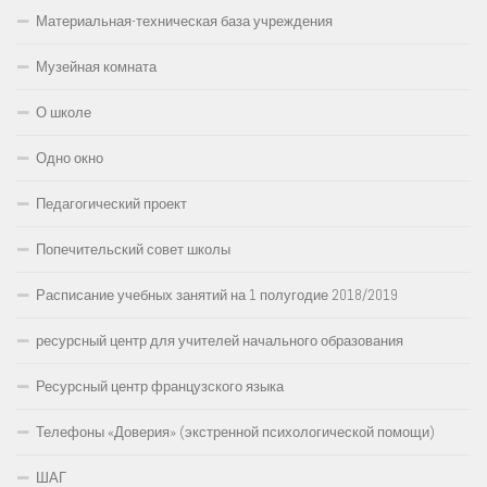
Материальная-техническая база учреждения
Музейная комната
О школе
Одно окно
Педагогический проект
Попечительский совет школы
Расписание учебных занятий на 1 полугодие 2018/2019
ресурсный центр для учителей начального образования
Ресурсный центр французского языка
Телефоны «Доверия» (экстренной психологической помощи)
ШАГ