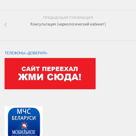
ПРЕДЫДУЩАЯ ПУБЛИКАЦИЯ
Консультация (наркологический кабинет)
ТЕЛЕФОНЫ «ДОВЕРИЯ»