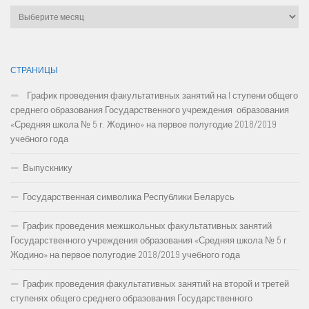
Архивы
СТРАНИЦЫ
График проведения факультативных занятий на I ступени общего
среднего образования Государственного учреждения образования
«Средняя школа № 5 г. Жодино» на первое полугодие 2018/2019
учебного года
Выпускнику
Государственная символика Республики Беларусь
График проведения межшкольных факультативных занятий
Государственного учреждения образования «Средняя школа № 5 г.
Жодино» на первое полугодие 2018/2019 учебного года
График проведения факультативных занятий на второй и третей
ступенях общего среднего образования Государственного