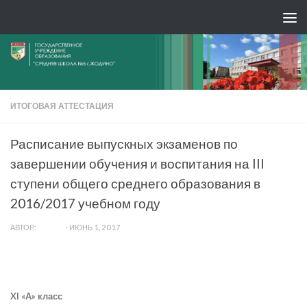
ИТОГОВАЯ АТТЕСТАЦИЯ
Расписание выпускных экзаменов по
завершении обучения и воспитания на III
ступени общего среднего образования в
2016/2017 учебном году
АВТОР:
ADMIN
·
ИЮНЬ 1, 2017
XI
«А» класс