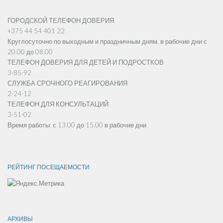
ГОРОДСКОЙ ТЕЛЕФОН ДОВЕРИЯ
+375 44 54 401 22
Круглосуточно по выходным и праздничным дням, в рабочие дни с
20.00 до 08.00
ТЕЛЕФОН ДОВЕРИЯ ДЛЯ ДЕТЕЙ И ПОДРОСТКОВ
3-85-92
СЛУЖБА СРОЧНОГО РЕАГИРОВАНИЯ
2-24-12
ТЕЛЕФОН ДЛЯ КОНСУЛЬТАЦИЙ
3-51-02
Время работы: с 13.00 до 15.00 в рабочие дни
РЕЙТИНГ ПОCЕЩАЕМОСТИ
АРХИВЫ