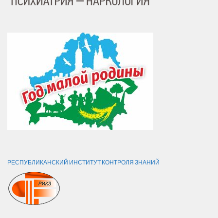
РЕСПУБЛИКАНСКИЙ ИНСТИТУТ КОНТРОЛЯ ЗНАНИЙ