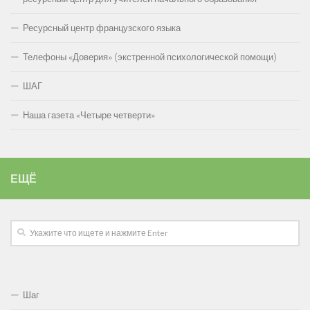
Ресурсный центр французского языка
Телефоны «Доверия» (экстренной психологической помощи)
ШАГ
Наша газета «Четыре четверти»
ЕЩЁ
Шаг