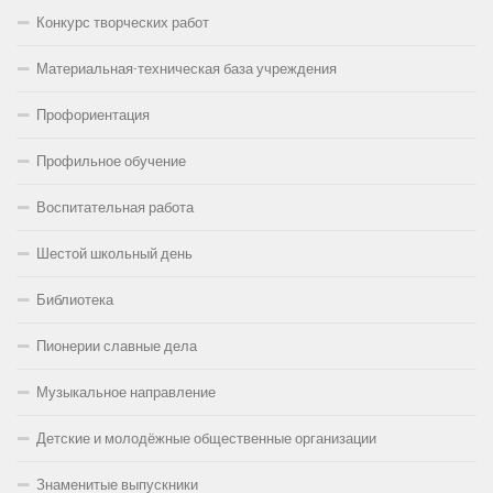
Конкурс творческих работ
Материальная-техническая база учреждения
Профориентация
Профильное обучение
Воспитательная работа
Шестой школьный день
Библиотека
Пионерии славные дела
Музыкальное направление
Детские и молодёжные общественные организации
Знаменитые выпускники