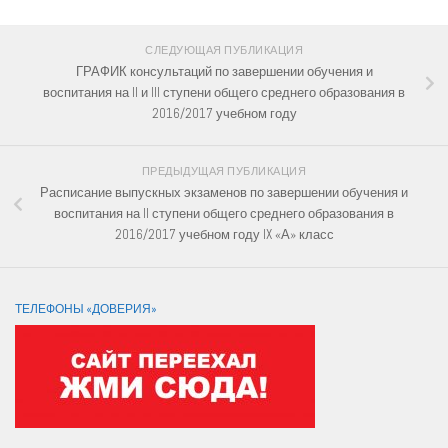
СЛЕДУЮЩАЯ ПУБЛИКАЦИЯ
ГРАФИК консультаций по завершении обучения и
воспитания на II и III ступени общего среднего образования в
2016/2017 учебном году
ПРЕДЫДУЩАЯ ПУБЛИКАЦИЯ
Расписание выпускных экзаменов по завершении обучения и
воспитания на II ступени общего среднего образования в
2016/2017 учебном году IX «А» класс
ТЕЛЕФОНЫ «ДОВЕРИЯ»