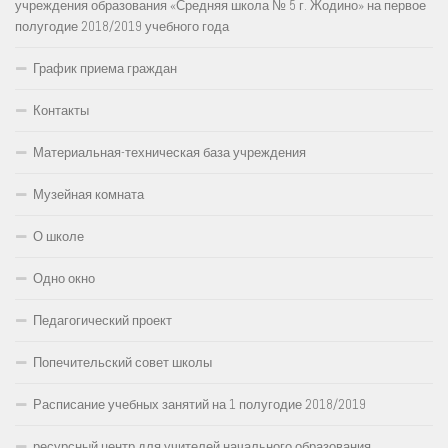
учреждения образования «Средняя школа № 5 г. Жодино» на первое
полугодие 2018/2019 учебного года
График приема граждан
Контакты
Материальная-техническая база учреждения
Музейная комната
О школе
Одно окно
Педагогический проект
Попечительский совет школы
Расписание учебных занятий на 1 полугодие 2018/2019
ресурсный центр для учителей начального образования