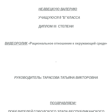
НЕДВЕЦКУЮ ВАЛЕРИЮ
УЧАЩУЮСЯ 8 “Б” КЛАССА
ДИПЛОМ
ІІІ
СТЕПЕНИ
ВИДЕОРОЛИК
«Рациональное отношение к окружающей среде»
РУКОВОДИТЕЛЬ: ТАРАСОВА ТАТЬЯНА ВИКТОРОВНА
ПОЗДРАВЛЯЕМ!
ПОБЕДИТЕЛЕЙ ГОРОДСКОГО ЭТАПА РЕСПУБЛИКАНСКОГО