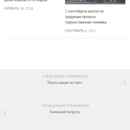
НОЯБРЬ 28, 2018
1 сентября в школе по
традиции прошла
торжественная линейка
СЕНТЯБРЬ 6, 2017
СЛЕДИТЕ ЗА НАМИ:
СЛЕДУЮЩАЯ ПУБЛИКАЦИЯ
Тепло наших встреч.
ПРЕДЫДУЩАЯ ПУБЛИКАЦИЯ
Книжный патруль