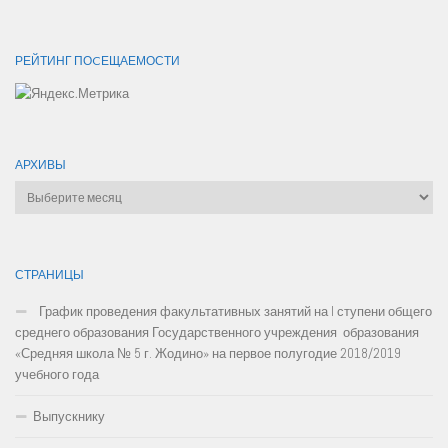
РЕЙТИНГ ПОCЕЩАЕМОСТИ
АРХИВЫ
Архивы
СТРАНИЦЫ
График проведения факультативных занятий на I ступени общего
среднего образования Государственного учреждения образования
«Средняя школа № 5 г. Жодино» на первое полугодие 2018/2019
учебного года
Выпускнику