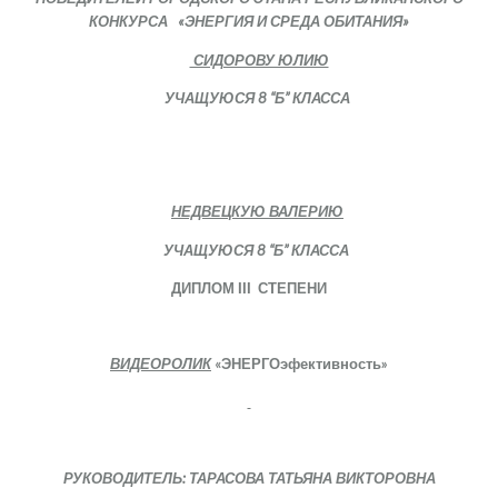
КОНКУРСА «ЭНЕРГИЯ И СРЕДА ОБИТАНИЯ»
СИДОРОВУ ЮЛИЮ
УЧАЩУЮСЯ 8 “Б” КЛАССА
НЕДВЕЦКУЮ ВАЛЕРИЮ
УЧАЩУЮСЯ 8 “Б” КЛАССА
ДИПЛОМ
ІІІ
СТЕПЕНИ
ВИДЕОРОЛИК
«ЭНЕРГОэфективность»
РУКОВОДИТЕЛЬ: ТАРАСОВА ТАТЬЯНА ВИКТОРОВНА