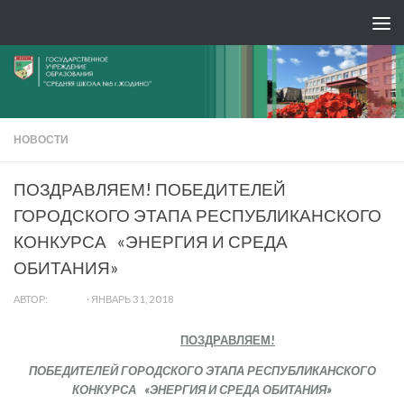
НОВОСТИ
ПОЗДРАВЛЯЕМ! ПОБЕДИТЕЛЕЙ
ГОРОДСКОГО ЭТАПА РЕСПУБЛИКАНСКОГО
КОНКУРСА «ЭНЕРГИЯ И СРЕДА
ОБИТАНИЯ»
АВТОР:
ADMIN
·
ЯНВАРЬ 31, 2018
ПОЗДРАВЛЯЕМ!
ПОБЕДИТЕЛЕЙ ГОРОДСКОГО ЭТАПА РЕСПУБЛИКАНСКОГО
КОНКУРСА «ЭНЕРГИЯ И СРЕДА ОБИТАНИЯ»