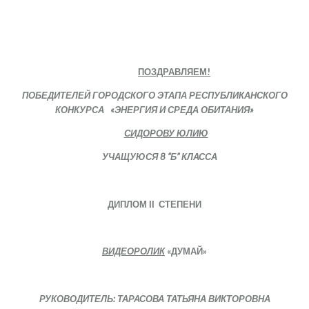
ПОЗДРАВЛЯЕМ!
ПОБЕДИТЕЛЕЙ ГОРОДСКОГО ЭТАПА РЕСПУБЛИКАНСКОГО
КОНКУРСА «ЭНЕРГИЯ И СРЕДА ОБИТАНИЯ»
СИДОРОВУ ЮЛИЮ
УЧАЩУЮСЯ 8 “Б” КЛАССА
ДИПЛОМ
ІІ
СТЕПЕНИ
ВИДЕОРОЛИК
«ДУМАЙ»
РУКОВОДИТЕЛЬ: ТАРАСОВА ТАТЬЯНА ВИКТОРОВНА