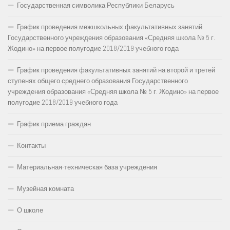
Государственная символика Республики Беларусь
График проведения межшкольных факультативных занятий
Государственного учреждения образования «Средняя школа № 5 г.
Жодино» на первое полугодие 2018/2019 учебного года
График проведения факультативных занятий на второй и третей
ступенях общего среднего образования Государственного
учреждения образования «Средняя школа № 5 г. Жодино» на первое
полугодие 2018/2019 учебного года
График приема граждан
Контакты
Материальная-техническая база учреждения
Музейная комната
О школе