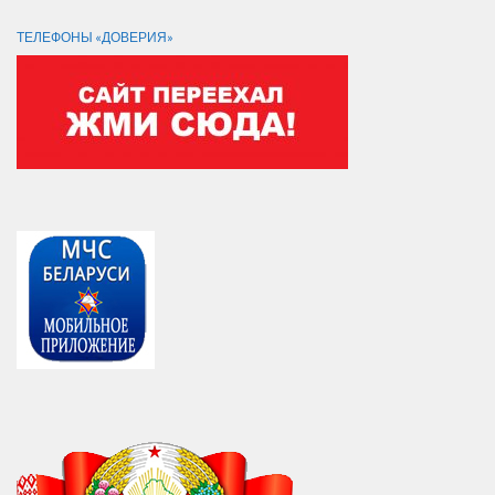
ТЕЛЕФОНЫ «ДОВЕРИЯ»