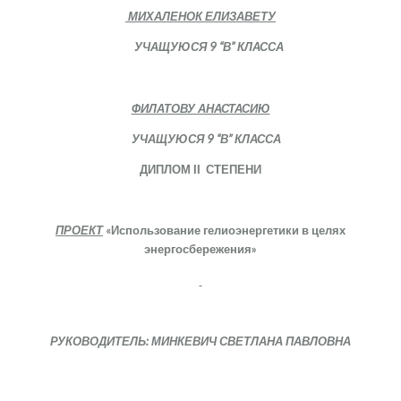
МИХАЛЕНОК ЕЛИЗАВЕТУ
УЧАЩУЮСЯ 9 “В” КЛАССА
ФИЛАТОВУ АНАСТАСИЮ
УЧАЩУЮСЯ 9 “В” КЛАССА
ДИПЛОМ
ІІ
СТЕПЕНИ
ПРОЕКТ
«Использование гелиоэнергетики в целях
энергосбережения»
РУКОВОДИТЕЛЬ: МИНКЕВИЧ СВЕТЛАНА ПАВЛОВНА