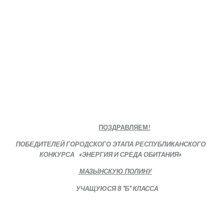
ПОЗДРАВЛЯЕМ!
ПОБЕДИТЕЛЕЙ ГОРОДСКОГО ЭТАПА РЕСПУБЛИКАНСКОГО
КОНКУРСА «ЭНЕРГИЯ И СРЕДА ОБИТАНИЯ»
МАЗЫНСКУЮ ПОЛИНУ
УЧАЩУЮСЯ 8 “Б” КЛАССА