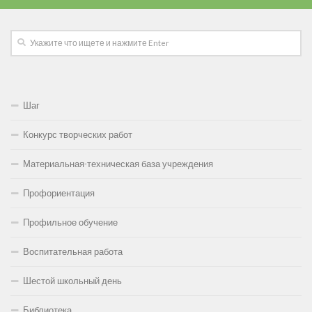
Шаг
Конкурс творческих работ
Материальная-техническая база учреждения
Профориентация
Профильное обучение
Воспитательная работа
Шестой школьный день
Библиотека