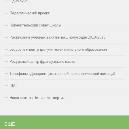
Одно окно
Педагогический проект
Попечительский совет школы
Расписание учебных занятий на 1 полугодие 2018/2019
ресурсный центр для учителей начального образования
Ресурсный центр французского языка
Телефоны «Доверия» (экстренной психологической помощи)
ШАГ
Наша газета «Четыре четверти»
ЕЩЁ