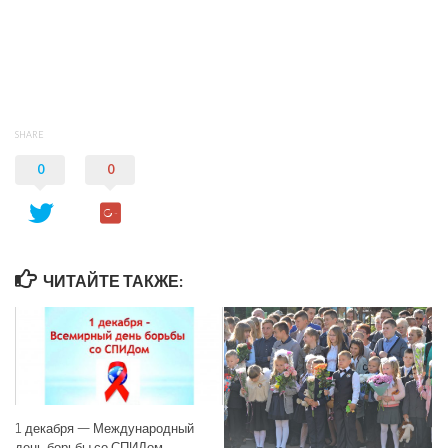
SHARE
0
0
ЧИТАЙТЕ ТАКЖЕ:
1 декабря — Международный
день борьбы со СПИДом