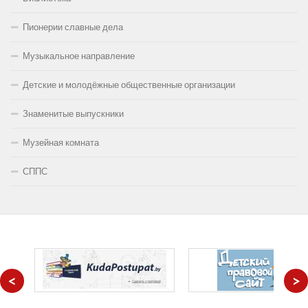
Пионерии славные дела
Музыкальное направление
Детские и молодёжные общественные организации
Знаменитые выпускники
Музейная комната
СППС
<
>