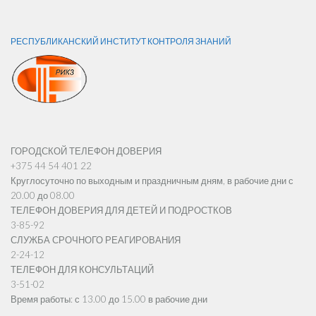
РЕСПУБЛИКАНСКИЙ ИНСТИТУТ КОНТРОЛЯ ЗНАНИЙ
ГОРОДСКОЙ ТЕЛЕФОН ДОВЕРИЯ
+375 44 54 401 22
Круглосуточно по выходным и праздничным дням, в рабочие дни с
20.00 до 08.00
ТЕЛЕФОН ДОВЕРИЯ ДЛЯ ДЕТЕЙ И ПОДРОСТКОВ
3-85-92
СЛУЖБА СРОЧНОГО РЕАГИРОВАНИЯ
2-24-12
ТЕЛЕФОН ДЛЯ КОНСУЛЬТАЦИЙ
3-51-02
Время работы: с 13.00 до 15.00 в рабочие дни