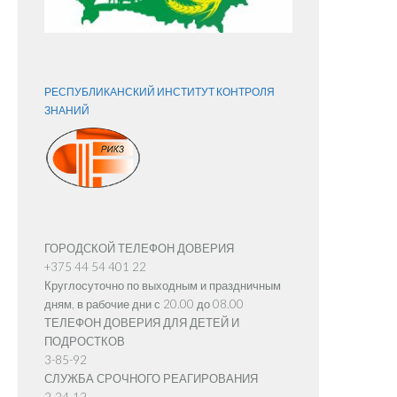
РЕСПУБЛИКАНСКИЙ ИНСТИТУТ КОНТРОЛЯ
ЗНАНИЙ
ГОРОДСКОЙ ТЕЛЕФОН ДОВЕРИЯ
+375 44 54 401 22
Круглосуточно по выходным и праздничным
дням, в рабочие дни с 20.00 до 08.00
ТЕЛЕФОН ДОВЕРИЯ ДЛЯ ДЕТЕЙ И
ПОДРОСТКОВ
3-85-92
СЛУЖБА СРОЧНОГО РЕАГИРОВАНИЯ
2-24-12