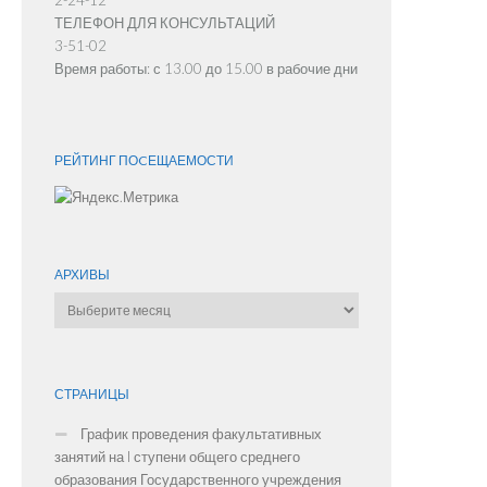
ТЕЛЕФОН ДЛЯ КОНСУЛЬТАЦИЙ
3-51-02
Время работы: с 13.00 до 15.00 в рабочие дни
РЕЙТИНГ ПОCЕЩАЕМОСТИ
АРХИВЫ
Архивы
СТРАНИЦЫ
График проведения факультативных
занятий на I ступени общего среднего
образования Государственного учреждения