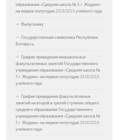
образования «Средняя школа № 5 г. Жодино»
на первое полугодие 2018/2019 учебного года
Выпускнику
Государственная символика Республики
Беларусь
График проведения межшкольных
факультативных занятий Государственного
учреждения образования «Средняя школа №
5 г. Жодино» на первое полугодие 2018/2019
учебного года
График проведения факультативных
занятий на второй и третей ступенях общего
среднего образования Государственного
учреждения образования «Средняя школа №
5 г. Жодино» на первое полугодие 2018/2019
учебного года