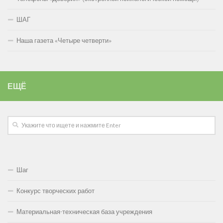
ШАГ
Наша газета «Четыре четверти»
ЕЩЁ
Шаг
Конкурс творческих работ
Материальная-техническая база учреждения