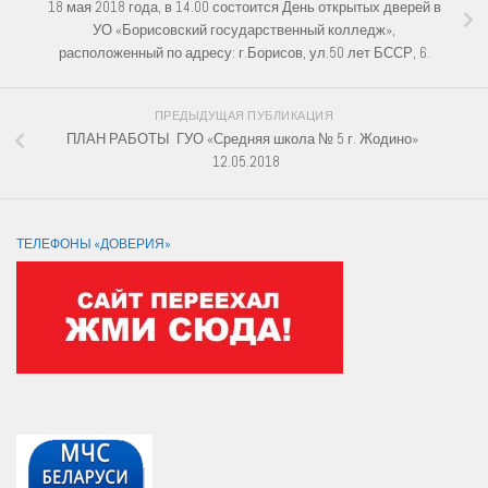
18 мая 2018 года, в 14.00 состоится День открытых дверей в
УО «Борисовский государственный колледж»,
расположенный по адресу: г.Борисов, ул.50 лет БССР, 6.
ПРЕДЫДУЩАЯ ПУБЛИКАЦИЯ
ПЛАН РАБОТЫ ГУО «Средняя школа № 5 г. Жодино»
12.05.2018
ТЕЛЕФОНЫ «ДОВЕРИЯ»