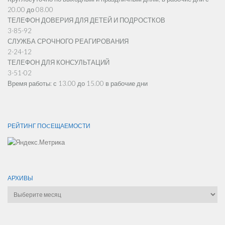
20.00 до 08.00
ТЕЛЕФОН ДОВЕРИЯ ДЛЯ ДЕТЕЙ И ПОДРОСТКОВ
3-85-92
СЛУЖБА СРОЧНОГО РЕАГИРОВАНИЯ
2-24-12
ТЕЛЕФОН ДЛЯ КОНСУЛЬТАЦИЙ
3-51-02
Время работы: с 13.00 до 15.00 в рабочие дни
РЕЙТИНГ ПОCЕЩАЕМОСТИ
АРХИВЫ
Архивы