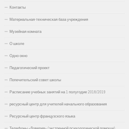
Контакты
Материальная-техническая база учреждения
Музейная комната
О школе
Одно окно
Педагогический проект
Попечительский совет школы
Расписание учебных занятий на 1 полугодие 2018/2019
ресурсный центр для учителей начального образования
Ресурсный центр французского языка
Телефоны «Доверия» (экстренной психологической помощи)