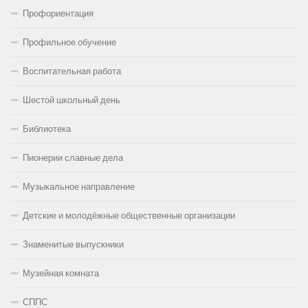
Профориентация
Профильное обучение
Воспитательная работа
Шестой школьный день
Библиотека
Пионерии славные дела
Музыкальное направление
Детские и молодёжные общественные организации
Знаменитые выпускники
Музейная комната
СППС