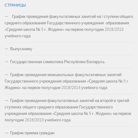
СТРАНИЦЫ
График проведения факультативных занятий на I ступени общего
среднего образования Государственного учреждения образования
«Средняя школа № 5 г. Жодино» на первое полугодие 2018/2019
учебного года
Выпускнику
Государственная символика Республики Беларусь
График проведения межшкольных факультативных занятий
Государственного учреждения образования «Средняя школа № 5 г.
Жодино» на первое полугодие 2018/2019 учебного года
График проведения факультативных занятий на второй и третей
ступенях общего среднего образования Государственного
учреждения образования «Средняя школа № 5 г. Жодино» на первое
полугодие 2018/2019 учебного года
График приема граждан