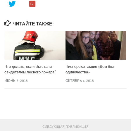
ЧИТАЙТЕ ТАКЖЕ:
Что делать, если Вы стали
Пионерская акция «Дом без
свидетелем лесного пожара?
одиночества».
ИЮНЬ 6, 2018
ОКТЯБРЬ 4, 2018
СЛЕДИТЕ ЗА НАМИ:
СЛЕДУЮЩАЯ ПУБЛИКАЦИЯ