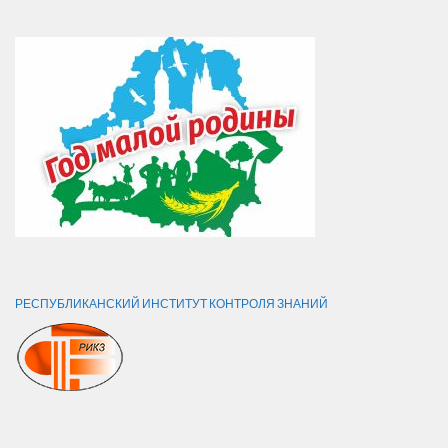
РЕСПУБЛИКАНСКИЙ ИНСТИТУТ КОНТРОЛЯ ЗНАНИЙ