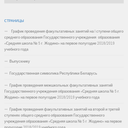
СТРАНИЦЫ
График проведения факультативных занятий на I ступени общего
среднего образования Государственного учреждения образования
«Средняя школа № 5 г. Жодино» на первое полугодие 2018/2019
учебного года
Выпускнику
Государственная символика Республики Беларусь
График проведения межшкольных факультативных занятий
Государственного учреждения образования «Средняя школа № 5 г.
Жодино» на первое полугодие 2018/2019 учебного года
График проведения факультативных занятий на второй и третей
ступенях общего среднего образования Государственного
учреждения образования «Средняя школа № 5 г. Жодино» на первое
полугодие 2018/2019 учебного года