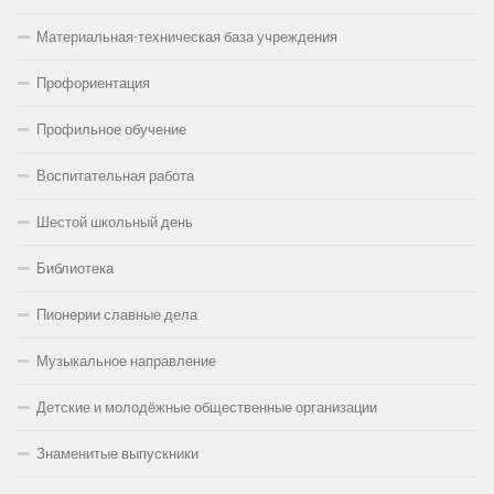
Материальная-техническая база учреждения
Профориентация
Профильное обучение
Воспитательная работа
Шестой школьный день
Библиотека
Пионерии славные дела
Музыкальное направление
Детские и молодёжные общественные организации
Знаменитые выпускники