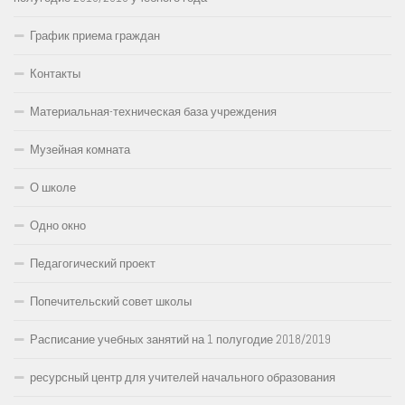
График приема граждан
Контакты
Материальная-техническая база учреждения
Музейная комната
О школе
Одно окно
Педагогический проект
Попечительский совет школы
Расписание учебных занятий на 1 полугодие 2018/2019
ресурсный центр для учителей начального образования