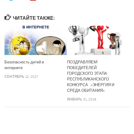
ЧИТАЙТЕ ТАКЖЕ:
Безопасность детей в
ПОЗДРАВЛЯЕМ!
интернете
ПОБЕДИТЕЛЕЙ
ГОРОДСКОГО ЭТАПА
СЕНТЯБРЬ 12, 2017
РЕСПУБЛИКАНСКОГО
КОНКУРСА «ЭНЕРГИЯ И
СРЕДА ОБИТАНИЯ»
ЯНВАРЬ 31, 2018
СЛЕДИТЕ ЗА НАМИ: