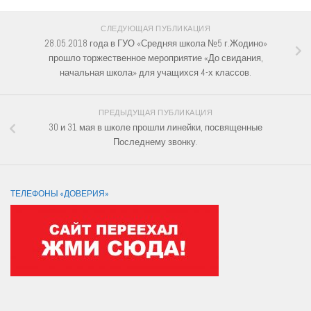
СЛЕДУЮЩАЯ ПУБЛИКАЦИЯ
28.05.2018 года в ГУО «Средняя школа №5 г.Жодино»
прошло торжественное мероприятие «До свидания,
начальная школа» для учащихся 4-х классов.
ПРЕДЫДУЩАЯ ПУБЛИКАЦИЯ
30 и 31 мая в школе прошли линейки, посвященные
Последнему звонку.
ТЕЛЕФОНЫ «ДОВЕРИЯ»