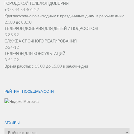
ГОРОДСКОЙ ТЕЛЕФОН ДОВЕРИЯ
+375 44 54 401 22
Круглосуточно по выходным и праздничным дням, в рабочие дни с
20.00 до 08.00
ТЕЛЕФОН ДОВЕРИЯ ДЛЯ ДЕТЕЙ И ПОДРОСТКОВ
3-85-92
СЛУЖБА СРОЧНОГО РЕАГИРОВАНИЯ
2-24-12
ТЕЛЕФОН ДЛЯ КОНСУЛЬТАЦИЙ
3-51-02
Время работы: с 13.00 до 15.00 в рабочие дни
РЕЙТИНГ ПОCЕЩАЕМОСТИ
АРХИВЫ
Архивы