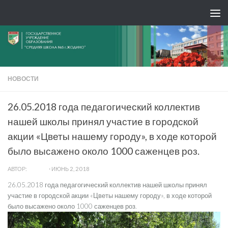
НОВОСТИ
26.05.2018 года педагогический коллектив
нашей школы принял участие в городской
акции «Цветы нашему городу», в ходе которой
было высажено около 1000 саженцев роз.
АВТОР:
ADMIN
·
ИЮНЬ 2, 2018
26.05.2018 года педагогический коллектив нашей школы принял
участие в городской акции «Цветы нашему городу», в ходе которой
было высажено около 1000 саженцев роз.