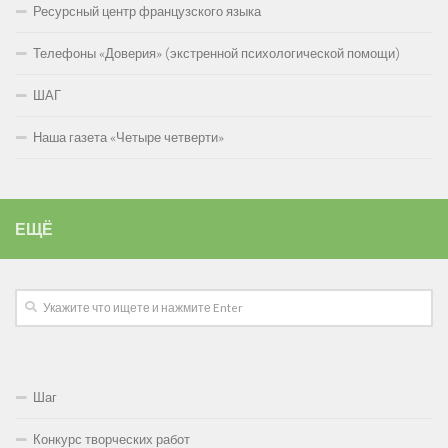
Ресурсный центр французского языка
Телефоны «Доверия» (экстренной психологической помощи)
ШАГ
Наша газета «Четыре четверти»
ЕЩЁ
Шаг
Конкурс творческих работ