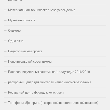
Материальная-техническая база учреждения
Музейная комната
О школе
Одно окно
Педагогический проект
Попечительский совет школы
Расписание учебных занятий на 1 полугодие 2018/2019
ресурсный центр для учителей начального образования
Ресурсный центр французского языка
Телефоны «Доверия» (экстренной психологической помощи)