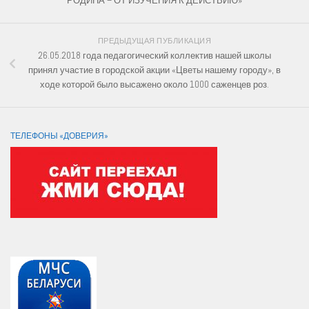
РОДИНА – ОТ ИЗУЧЕНИЯ К ДЕЙСТВИЮ»
ПРЕДЫДУЩАЯ ПУБЛИКАЦИЯ
26.05.2018 года педагогический коллектив нашей школы
принял участие в городской акции «Цветы нашему городу», в
ходе которой было высажено около 1000 саженцев роз.
ТЕЛЕФОНЫ «ДОВЕРИЯ»