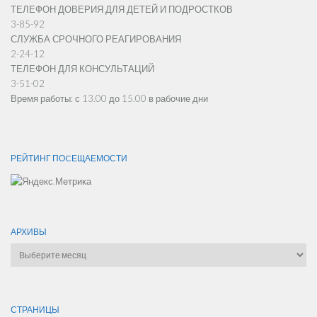
ТЕЛЕФОН ДОВЕРИЯ ДЛЯ ДЕТЕЙ И ПОДРОСТКОВ
3-85-92
СЛУЖБА СРОЧНОГО РЕАГИРОВАНИЯ
2-24-12
ТЕЛЕФОН ДЛЯ КОНСУЛЬТАЦИЙ
3-51-02
Время работы: с 13.00 до 15.00 в рабочие дни
РЕЙТИНГ ПОCЕЩАЕМОСТИ
АРХИВЫ
Архивы
СТРАНИЦЫ