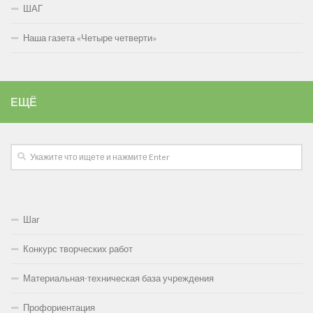
ШАГ
Наша газета «Четыре четверти»
ЕЩЁ
Шаг
Конкурс творческих работ
Материальная-техническая база учреждения
Профориентация