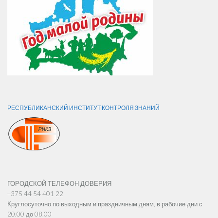
РЕСПУБЛИКАНСКИЙ ИНСТИТУТ КОНТРОЛЯ ЗНАНИЙ
ГОРОДСКОЙ ТЕЛЕФОН ДОВЕРИЯ
+375 44 54 401 22
Круглосуточно по выходным и праздничным дням, в рабочие дни с
20.00 до 08.00