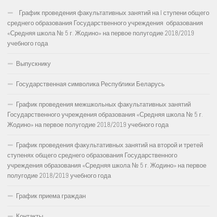
График проведения факультативных занятий на I ступени общего
среднего образования Государственного учреждения образования
«Средняя школа № 5 г. Жодино» на первое полугодие 2018/2019
учебного года
Выпускнику
Государственная символика Республики Беларусь
График проведения межшкольных факультативных занятий
Государственного учреждения образования «Средняя школа № 5 г.
Жодино» на первое полугодие 2018/2019 учебного года
График проведения факультативных занятий на второй и третей
ступенях общего среднего образования Государственного
учреждения образования «Средняя школа № 5 г. Жодино» на первое
полугодие 2018/2019 учебного года
График приема граждан
Контакты