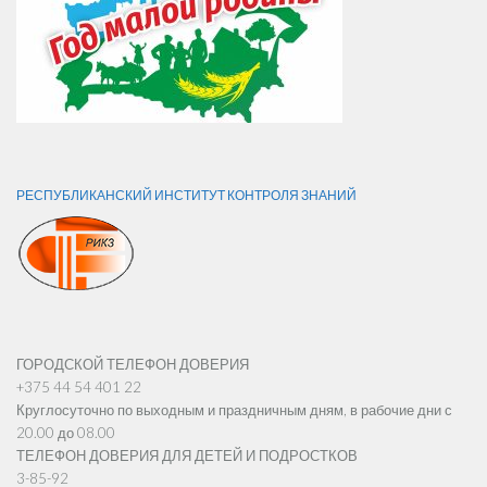
РЕСПУБЛИКАНСКИЙ ИНСТИТУТ КОНТРОЛЯ ЗНАНИЙ
ГОРОДСКОЙ ТЕЛЕФОН ДОВЕРИЯ
+375 44 54 401 22
Круглосуточно по выходным и праздничным дням, в рабочие дни с
20.00 до 08.00
ТЕЛЕФОН ДОВЕРИЯ ДЛЯ ДЕТЕЙ И ПОДРОСТКОВ
3-85-92