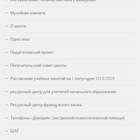
Музейная комната
О школе
Одно окно
Педагогический проект
Попечительский совет школы
Расписание учебных занятий на 1 полугодие 2018/2019
ресурсный центр для учителей начального образования
Ресурсный центр французского языка
Телефоны «Доверия» (экстренной психологической помощи)
ШАГ