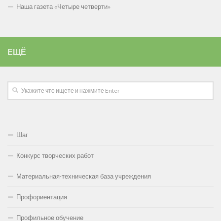
Наша газета «Четыре четверти»
ЕЩЁ
Шаг
Конкурс творческих работ
Материальная-техническая база учреждения
Профориентация
Профильное обучение