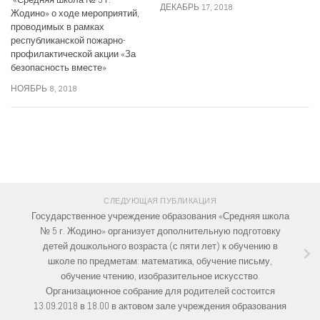
ДЕКАБРЬ 17, 2018
Жодино» о ходе мероприятий,
проводимых в рамках
республиканской пожарно-
профилактической акции «За
безопасность вместе»
НОЯБРЬ 8, 2018
СЛЕДИТЕ ЗА НАМИ:
СЛЕДУЮЩАЯ ПУБЛИКАЦИЯ
Государственное учреждение образования «Средняя школа
№ 5 г. Жодино» организует дополнительную подготовку
детей дошкольного возраста (с пяти лет) к обучению в
школе по предметам: математика, обучение письму,
обучение чтению, изобразительное искусство.
Организационное собрание для родителей состоится
13.09.2018 в 18.00 в актовом зале учреждения образования