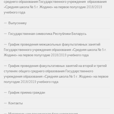
среднего образования Государственного учреждения образования
«Средняя школа № 5 г. Жодино» на первое полугодие 2018/2019
учебного года
Выпускнику
Государственная символика Республики Беларусь
График проведения межшкольных факультативных занятий
Государственного учреждения образования «Средняя школа № 5 г.
Жодино» на первое полугодие 2018/2019 учебного года
График проведения факультативных занятий на второй и третей
ступенях общего среднего образования Государственного
учреждения образования «Средняя школа № 5 г. Жодино» на первое
полугодие 2018/2019 учебного года
График приема граждан
Контакты
Материальная-техническая база учреждения