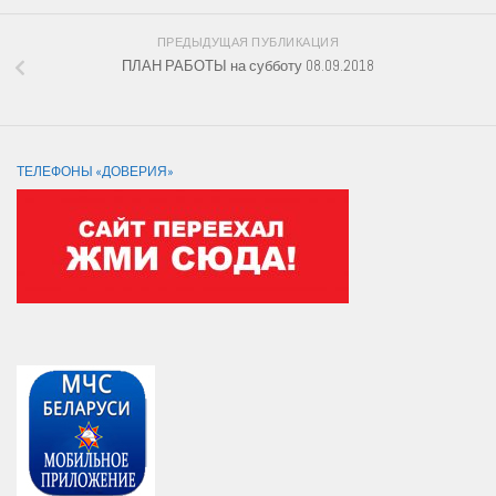
ПРЕДЫДУЩАЯ ПУБЛИКАЦИЯ
ПЛАН РАБОТЫ на субботу 08.09.2018
ТЕЛЕФОНЫ «ДОВЕРИЯ»