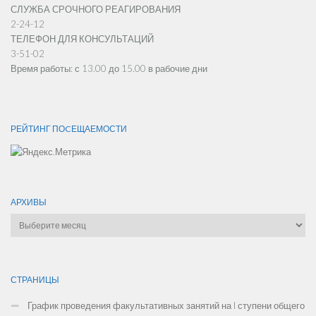
СЛУЖБА СРОЧНОГО РЕАГИРОВАНИЯ
2-24-12
ТЕЛЕФОН ДЛЯ КОНСУЛЬТАЦИЙ
3-51-02
Время работы: с 13.00 до 15.00 в рабочие дни
РЕЙТИНГ ПОCЕЩАЕМОСТИ
АРХИВЫ
Архивы
СТРАНИЦЫ
График проведения факультативных занятий на I ступени общего