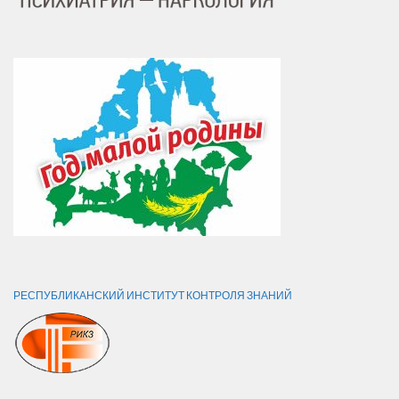
РЕСПУБЛИКАНСКИЙ ИНСТИТУТ КОНТРОЛЯ ЗНАНИЙ