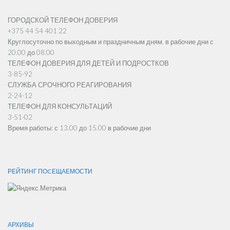
ГОРОДСКОЙ ТЕЛЕФОН ДОВЕРИЯ
+375 44 54 401 22
Круглосуточно по выходным и праздничным дням, в рабочие дни с
20.00 до 08.00
ТЕЛЕФОН ДОВЕРИЯ ДЛЯ ДЕТЕЙ И ПОДРОСТКОВ
3-85-92
СЛУЖБА СРОЧНОГО РЕАГИРОВАНИЯ
2-24-12
ТЕЛЕФОН ДЛЯ КОНСУЛЬТАЦИЙ
3-51-02
Время работы: с 13.00 до 15.00 в рабочие дни
РЕЙТИНГ ПОCЕЩАЕМОСТИ
АРХИВЫ