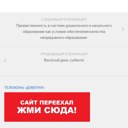
СЛЕДИТЕ ЗА НАМИ:
СЛЕДУЮЩАЯ ПУБЛИКАЦИЯ
Преемственность в системе дошкольного и начального
образование как условие обеспечения качества
непрерывного образования.
ПРЕДЫДУЩАЯ ПУБЛИКАЦИЯ
Весёлый день суббота!
ТЕЛЕФОНЫ «ДОВЕРИЯ»