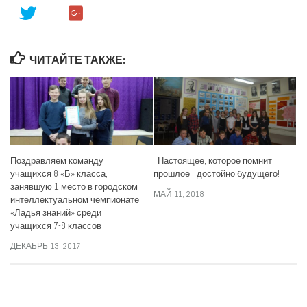
ЧИТАЙТЕ ТАКЖЕ:
Поздравляем команду
Настоящее, которое помнит
учащихся 8 «Б» класса,
прошлое ˗ достойно будущего!
занявшую 1 место в городском
МАЙ 11, 2018
интеллектуальном чемпионате
«Ладья знаний» среди
учащихся 7-8 классов
ДЕКАБРЬ 13, 2017