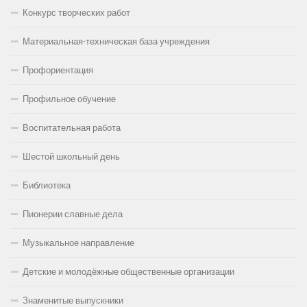
Конкурс творческих работ
Материальная-техническая база учреждения
Профориентация
Профильное обучение
Воспитательная работа
Шестой школьный день
Библиотека
Пионерии славные дела
Музыкальное направление
Детские и молодёжные общественные организации
Знаменитые выпускники