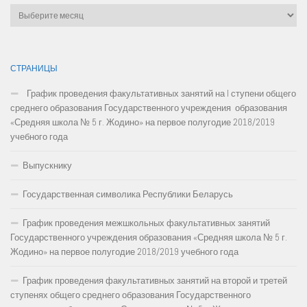
Архивы
СТРАНИЦЫ
График проведения факультативных занятий на I ступени общего
среднего образования Государственного учреждения образования
«Средняя школа № 5 г. Жодино» на первое полугодие 2018/2019
учебного года
Выпускнику
Государственная символика Республики Беларусь
График проведения межшкольных факультативных занятий
Государственного учреждения образования «Средняя школа № 5 г.
Жодино» на первое полугодие 2018/2019 учебного года
График проведения факультативных занятий на второй и третей
ступенях общего среднего образования Государственного