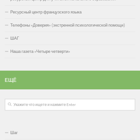
Ресурсный центр французского языка
Телефоны «Доверия» (экстренной психологической помощи)
ШАГ
Наша газета «Четыре четверти»
ЕЩЁ
Шаг