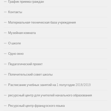
График приема граждан
Контакты
Материальная-техническая база учреждения
Музейная комната
О школе
Одно окно
Педагогический проект
Попечительский совет школы
Расписание учебных занятий на 1 полугодие 2018/2019
ресурсный центр для учителей начального образования
Ресурсный центр французского языка