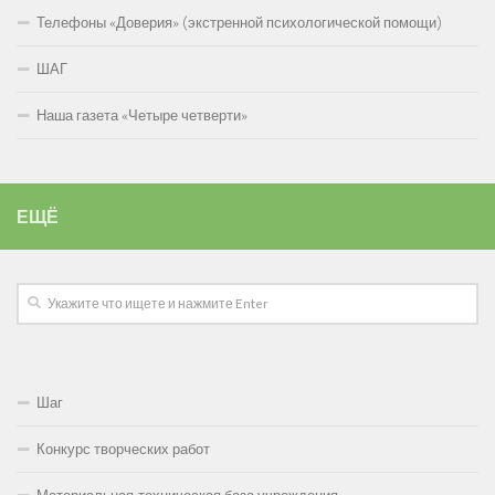
Телефоны «Доверия» (экстренной психологической помощи)
ШАГ
Наша газета «Четыре четверти»
ЕЩЁ
Шаг
Конкурс творческих работ