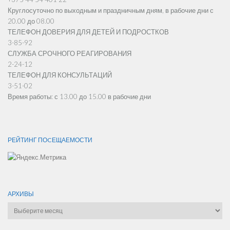
Круглосуточно по выходным и праздничным дням, в рабочие дни с
20.00 до 08.00
ТЕЛЕФОН ДОВЕРИЯ ДЛЯ ДЕТЕЙ И ПОДРОСТКОВ
3-85-92
СЛУЖБА СРОЧНОГО РЕАГИРОВАНИЯ
2-24-12
ТЕЛЕФОН ДЛЯ КОНСУЛЬТАЦИЙ
3-51-02
Время работы: с 13.00 до 15.00 в рабочие дни
РЕЙТИНГ ПОCЕЩАЕМОСТИ
АРХИВЫ
Архивы