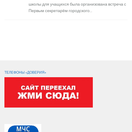
школы для учащихся была организована встреча с
Первым секретарём городского...
Следующая страница →
СЛЕДИТЕ ЗА НАМИ:
ТЕЛЕФОНЫ «ДОВЕРИЯ»