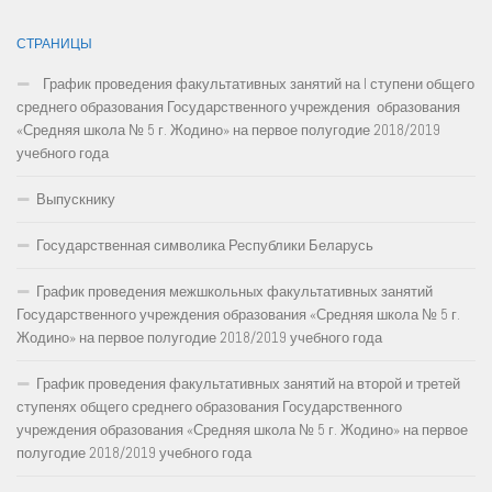
СТРАНИЦЫ
График проведения факультативных занятий на I ступени общего
среднего образования Государственного учреждения образования
«Средняя школа № 5 г. Жодино» на первое полугодие 2018/2019
учебного года
Выпускнику
Государственная символика Республики Беларусь
График проведения межшкольных факультативных занятий
Государственного учреждения образования «Средняя школа № 5 г.
Жодино» на первое полугодие 2018/2019 учебного года
График проведения факультативных занятий на второй и третей
ступенях общего среднего образования Государственного
учреждения образования «Средняя школа № 5 г. Жодино» на первое
полугодие 2018/2019 учебного года