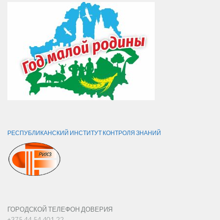
РЕСПУБЛИКАНСКИЙ ИНСТИТУТ КОНТРОЛЯ ЗНАНИЙ
ГОРОДСКОЙ ТЕЛЕФОН ДОВЕРИЯ
+375 44 54 401 22