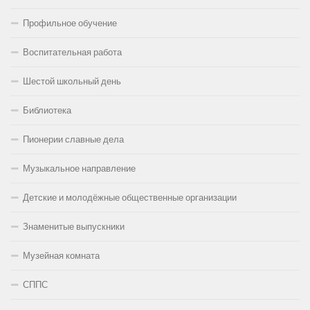
Профильное обучение
Воспитательная работа
Шестой школьный день
Библиотека
Пионерии славные дела
Музыкальное направление
Детские и молодёжные общественные организации
Знаменитые выпускники
Музейная комната
СППС