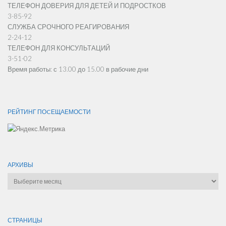
ТЕЛЕФОН ДОВЕРИЯ ДЛЯ ДЕТЕЙ И ПОДРОСТКОВ
3-85-92
СЛУЖБА СРОЧНОГО РЕАГИРОВАНИЯ
2-24-12
ТЕЛЕФОН ДЛЯ КОНСУЛЬТАЦИЙ
3-51-02
Время работы: с 13.00 до 15.00 в рабочие дни
РЕЙТИНГ ПОCЕЩАЕМОСТИ
АРХИВЫ
Архивы
СТРАНИЦЫ