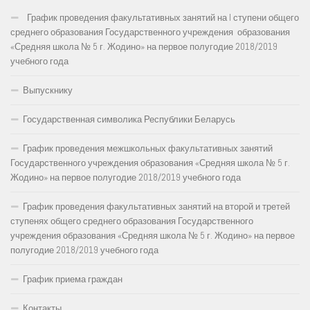
График проведения факультативных занятий на I ступени общего
среднего образования Государственного учреждения образования
«Средняя школа № 5 г. Жодино» на первое полугодие 2018/2019
учебного года
Выпускнику
Государственная символика Республики Беларусь
График проведения межшкольных факультативных занятий
Государственного учреждения образования «Средняя школа № 5 г.
Жодино» на первое полугодие 2018/2019 учебного года
График проведения факультативных занятий на второй и третей
ступенях общего среднего образования Государственного
учреждения образования «Средняя школа № 5 г. Жодино» на первое
полугодие 2018/2019 учебного года
График приема граждан
Контакты