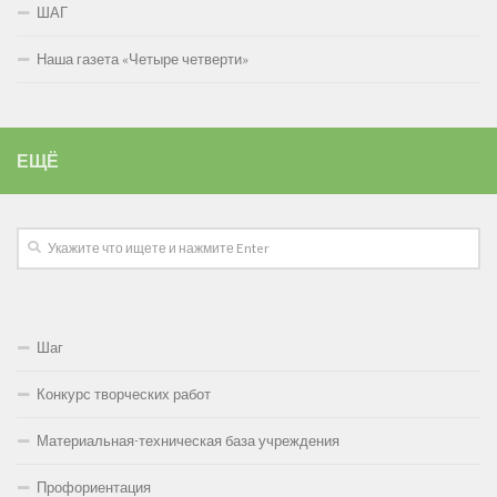
ШАГ
Наша газета «Четыре четверти»
ЕЩЁ
Шаг
Конкурс творческих работ
Материальная-техническая база учреждения
Профориентация