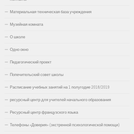
Материальная-техническая база учреждения
Музейная комната
О школе
Одно окно
Педагогический проект
Попечительский совет школы
Расписание учебных занятий на 1 полугодие 2018/2019
ресурсный центр для учителей начального образования
Ресурсный центр французского языка
Телефоны «Доверия» (экстренной психологической помощи)