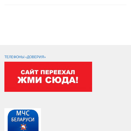
Следующая страница →
СЛЕДИТЕ ЗА НАМИ:
ТЕЛЕФОНЫ «ДОВЕРИЯ»