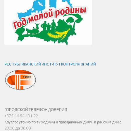
РЕСПУБЛИКАНСКИЙ ИНСТИТУТ КОНТРОЛЯ ЗНАНИЙ
ГОРОДСКОЙ ТЕЛЕФОН ДОВЕРИЯ
+375 44 54 401 22
Круглосуточно по выходным и праздничным дням, в рабочие дни с
20.00 до 08.00