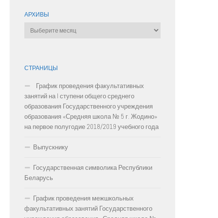
АРХИВЫ
Архивы
СТРАНИЦЫ
График проведения факультативных
занятий на I ступени общего среднего
образования Государственного учреждения
образования «Средняя школа № 5 г. Жодино»
на первое полугодие 2018/2019 учебного года
Выпускнику
Государственная символика Республики
Беларусь
График проведения межшкольных
факультативных занятий Государственного