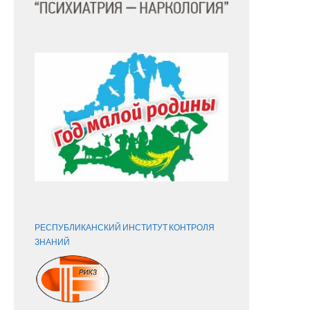
← Пре
РЕСПУБЛИКАНСКИЙ ИНСТИТУТ КОНТРОЛЯ
ЗНАНИЙ