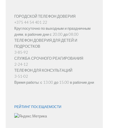
ГОРОДСКОЙ ТЕЛЕФОН ДОВЕРИЯ
+375 44 54 401 22
Круглосуточно по выходным и праздничным
дням, в рабочие дни с 20.00 до 08.00
ТЕЛЕФОН ДОВЕРИЯ ДЛЯ ДЕТЕЙ И
ПОДРОСТКОВ
3-85-92
СЛУЖБА СРОЧНОГО РЕАГИРОВАНИЯ
2-24-12
ТЕЛЕФОН ДЛЯ КОНСУЛЬТАЦИЙ
3-51-02
Время работы: с 13.00 до 15.00 в рабочие дни
РЕЙТИНГ ПОCЕЩАЕМОСТИ