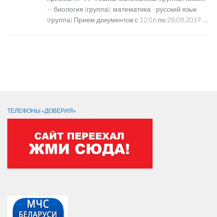
— биология (группа), математика –русский язык
(группа) Прием документов с 12.06 по 28.08.2019 ....
СЛЕДИТЕ ЗА НАМИ:
ТЕЛЕФОНЫ «ДОВЕРИЯ»