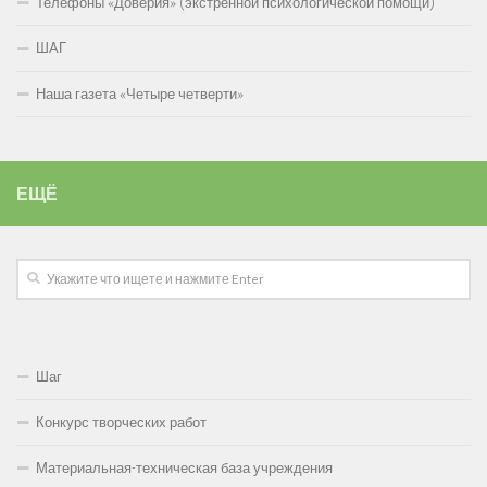
Телефоны «Доверия» (экстренной психологической помощи)
ШАГ
Наша газета «Четыре четверти»
ЕЩЁ
Шаг
Конкурс творческих работ
Материальная-техническая база учреждения