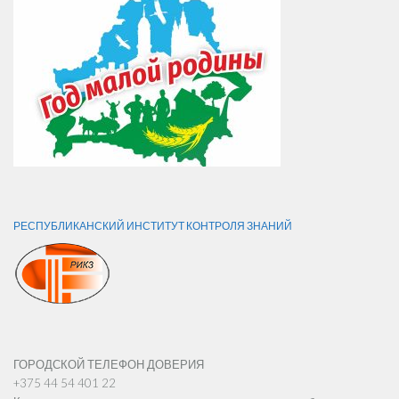
РЕСПУБЛИКАНСКИЙ ИНСТИТУТ КОНТРОЛЯ ЗНАНИЙ
ГОРОДСКОЙ ТЕЛЕФОН ДОВЕРИЯ
+375 44 54 401 22