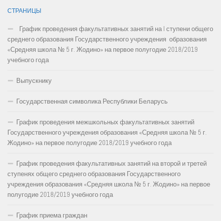
СТРАНИЦЫ
График проведения факультативных занятий на I ступени общего
среднего образования Государственного учреждения образования
«Средняя школа № 5 г. Жодино» на первое полугодие 2018/2019
учебного года
Выпускнику
Государственная символика Республики Беларусь
График проведения межшкольных факультативных занятий
Государственного учреждения образования «Средняя школа № 5 г.
Жодино» на первое полугодие 2018/2019 учебного года
График проведения факультативных занятий на второй и третей
ступенях общего среднего образования Государственного
учреждения образования «Средняя школа № 5 г. Жодино» на первое
полугодие 2018/2019 учебного года
График приема граждан