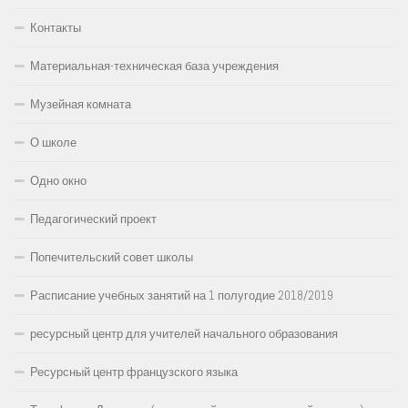
Контакты
Материальная-техническая база учреждения
Музейная комната
О школе
Одно окно
Педагогический проект
Попечительский совет школы
Расписание учебных занятий на 1 полугодие 2018/2019
ресурсный центр для учителей начального образования
Ресурсный центр французского языка