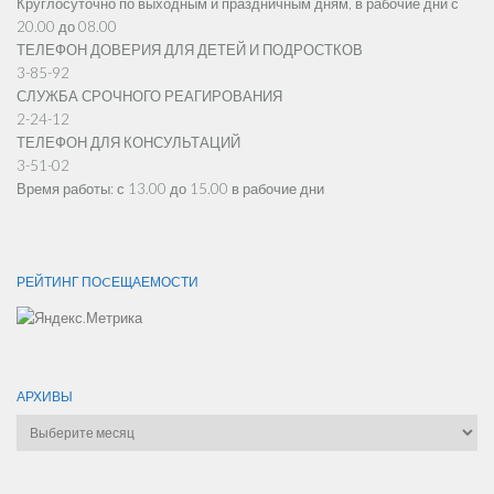
Круглосуточно по выходным и праздничным дням, в рабочие дни с
20.00 до 08.00
ТЕЛЕФОН ДОВЕРИЯ ДЛЯ ДЕТЕЙ И ПОДРОСТКОВ
3-85-92
СЛУЖБА СРОЧНОГО РЕАГИРОВАНИЯ
2-24-12
ТЕЛЕФОН ДЛЯ КОНСУЛЬТАЦИЙ
3-51-02
Время работы: с 13.00 до 15.00 в рабочие дни
РЕЙТИНГ ПОCЕЩАЕМОСТИ
АРХИВЫ
Архивы