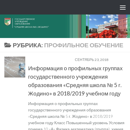
РУБРИКА:
ПРОФИЛЬНОЕ ОБУЧЕНИЕ
ПРОФИЛЬНОЕ ОБУЧЕНИЕ
СЕНТЯБРЬ 23, 2018
Информация о профильных группах
государственного учреждения
образования «Средняя школа № 5 г.
Жодино» в 2018/2019 учебном году
Информация о профильных группах
государственного учреждения образования
«Средняя школа № 5 г. Жодино» в 2018/2019
учебном году Класс Повышенный уровень Условия
приема 10 «А» Физика-математика (группа), химия