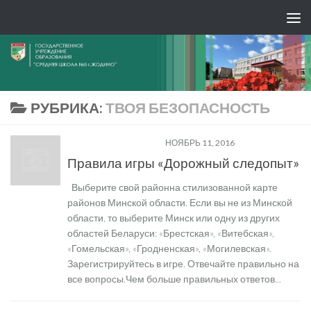
РУБРИКА:
ТВОЯ БЕЗОПАСНОСТЬ
ТВОЯ БЕЗОПАСНОСТЬ
НОЯБРЬ 11, 2016
Правила игры «Дорожный следопыт»
Выберите свой районна стилизованной карте
районов Минской области. Если вы не из Минской
области, то выберите Минск или одну из других
областей Беларуси: «Брестская», «Витебская»,
«Гомельская», «Гродненская», «Могилевская».
Зарегистрируйтесь в игре. Отвечайте правильно на
все вопросы.Чем больше правильных ответов...