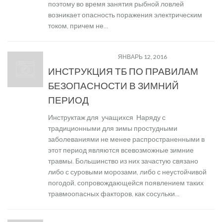
поэтому во время занятия рыбной ловлей
возникает опасность поражения электрическим
током, причем не...
ТВОЯ БЕЗОПАСНОСТЬ
ЯНВАРЬ 12, 2016
ИНСТРУКЦИЯ ТБ ПО ПРАВИЛАМ
БЕЗОПАСНОСТИ В ЗИМНИЙ
ПЕРИОД
Инструктаж для учащихся Наряду с
традиционными для зимы простудными
заболеваниями не менее распространенными в
этот период являются всевозможные зимние
травмы. Большинство из них зачастую связано
либо с суровыми морозами, либо с неустойчивой
погодой, сопровождающейся появлением таких
травмоопасных факторов, как сосульки...