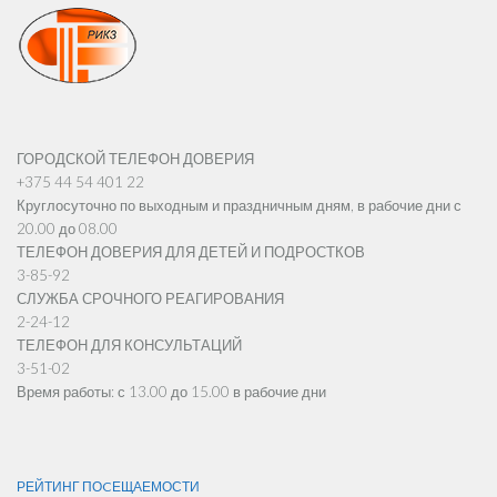
ГОРОДСКОЙ ТЕЛЕФОН ДОВЕРИЯ
+375 44 54 401 22
Круглосуточно по выходным и праздничным дням, в рабочие дни с
20.00 до 08.00
ТЕЛЕФОН ДОВЕРИЯ ДЛЯ ДЕТЕЙ И ПОДРОСТКОВ
3-85-92
СЛУЖБА СРОЧНОГО РЕАГИРОВАНИЯ
2-24-12
ТЕЛЕФОН ДЛЯ КОНСУЛЬТАЦИЙ
3-51-02
Время работы: с 13.00 до 15.00 в рабочие дни
РЕЙТИНГ ПОCЕЩАЕМОСТИ