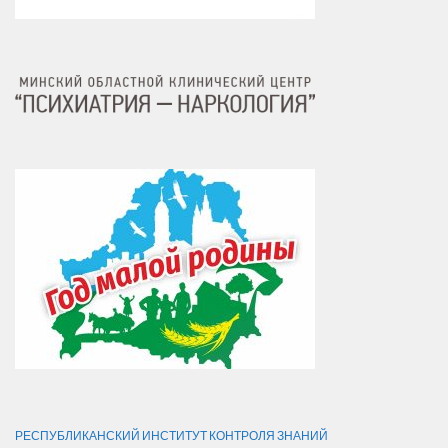
РЕСПУБЛИКАНСКИЙ ИНСТИТУТ КОНТРОЛЯ ЗНАНИЙ