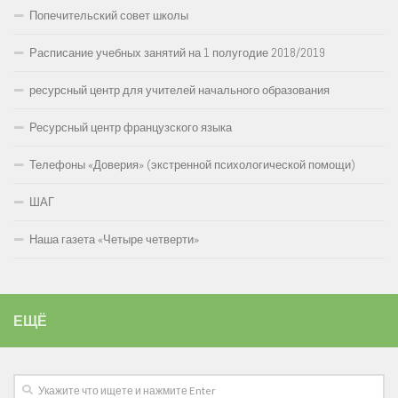
Попечительский совет школы
Расписание учебных занятий на 1 полугодие 2018/2019
ресурсный центр для учителей начального образования
Ресурсный центр французского языка
Телефоны «Доверия» (экстренной психологической помощи)
ШАГ
Наша газета «Четыре четверти»
ЕЩЁ