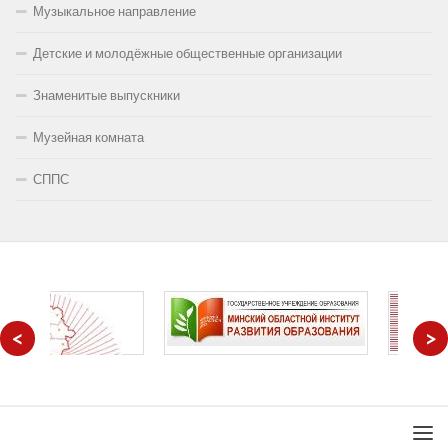
Музыкальное направление
Детские и молодёжные общественные организации
Знаменитые выпускники
Музейная комната
СППС
<
>