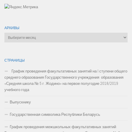
АРХИВЫ
Архивы
СТРАНИЦЫ
График проведения факультативных занятий на I ступени общего
среднего образования Государственного учреждения образования
«Средняя школа № 5 г. Жодино» на первое полугодие 2018/2019
учебного года
Выпускнику
Государственная символика Республики Беларусь
График проведения межшкольных факультативных занятий