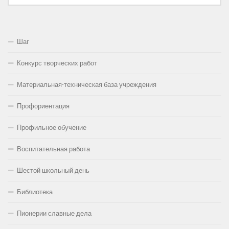
Шаг
Конкурс творческих работ
Материальная-техническая база учреждения
Профориентация
Профильное обучение
Воспитательная работа
Шестой школьный день
Библиотека
Пионерии славные дела