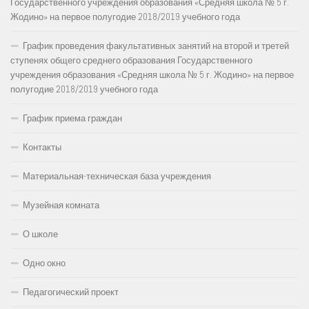
Государственного учреждения образования «Средняя школа № 5 г.
Жодино» на первое полугодие 2018/2019 учебного года
График проведения факультативных занятий на второй и третей
ступенях общего среднего образования Государственного
учреждения образования «Средняя школа № 5 г. Жодино» на первое
полугодие 2018/2019 учебного года
График приема граждан
Контакты
Материальная-техническая база учреждения
Музейная комната
О школе
Одно окно
Педагогический проект