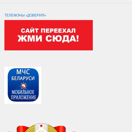
ТЕЛЕФОНЫ «ДОВЕРИЯ»