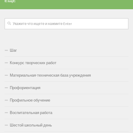
ЕЩЁ
Шаг
Конкурс творческих работ
Материальная-техническая база учреждения
Профориентация
Профильное обучение
Воспитательная работа
Шестой школьный день