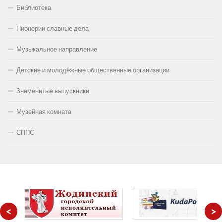
Библиотека
Пионерии славные дела
Музыкальное направление
Детские и молодёжные общественные организации
Знаменитые выпускники
Музейная комната
СППС
<
>