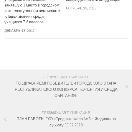
занявшую 1 место в городском
ОКТЯБРЬ 29, 2018
интеллектуальном чемпионате
«Ладья знаний» среди
учащихся 7-8 классов
ДЕКАБРЬ 13, 2017
СЛЕДИТЕ ЗА НАМИ:
СЛЕДУЮЩАЯ ПУБЛИКАЦИЯ
ПОЗДРАВЛЯЕМ! ПОБЕДИТЕЛЕЙ ГОРОДСКОГО ЭТАПА
РЕСПУБЛИКАНСКОГО КОНКУРСА «ЭНЕРГИЯ И СРЕДА
ОБИТАНИЯ»
ПРЕДЫДУЩАЯ ПУБЛИКАЦИЯ
ПЛАН РАБОТЫ ГУО «Средняя школа № 5 г. Жодино» на
субботу 03.02.2018