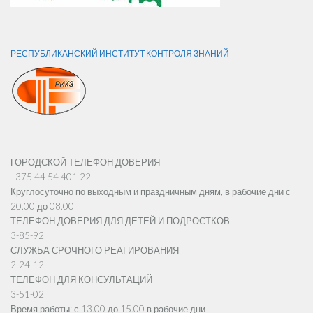
РЕСПУБЛИКАНСКИЙ ИНСТИТУТ КОНТРОЛЯ ЗНАНИЙ
ГОРОДСКОЙ ТЕЛЕФОН ДОВЕРИЯ
+375 44 54 401 22
Круглосуточно по выходным и праздничным дням, в рабочие дни с
20.00 до 08.00
ТЕЛЕФОН ДОВЕРИЯ ДЛЯ ДЕТЕЙ И ПОДРОСТКОВ
3-85-92
СЛУЖБА СРОЧНОГО РЕАГИРОВАНИЯ
2-24-12
ТЕЛЕФОН ДЛЯ КОНСУЛЬТАЦИЙ
3-51-02
Время работы: с 13.00 до 15.00 в рабочие дни