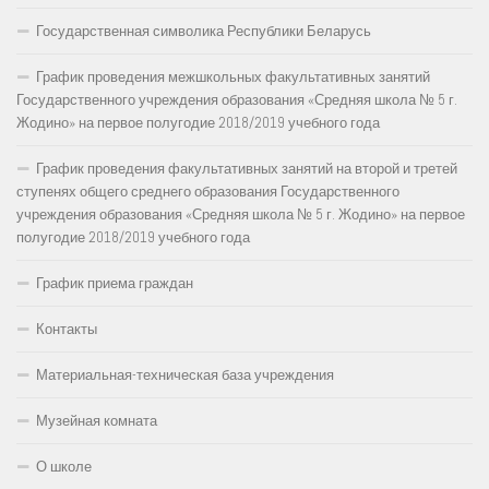
Государственная символика Республики Беларусь
График проведения межшкольных факультативных занятий
Государственного учреждения образования «Средняя школа № 5 г.
Жодино» на первое полугодие 2018/2019 учебного года
График проведения факультативных занятий на второй и третей
ступенях общего среднего образования Государственного
учреждения образования «Средняя школа № 5 г. Жодино» на первое
полугодие 2018/2019 учебного года
График приема граждан
Контакты
Материальная-техническая база учреждения
Музейная комната
О школе