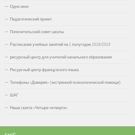
Одно окно
Педагогический проект
Попечительский совет школы
Расписание учебных занятий на 1 полугодие 2018/2019
ресурсный центр для учителей начального образования
Ресурсный центр французского языка
Телефоны «Доверия» (экстренной психологической помощи)
ШАГ
Наша газета «Четыре четверти»