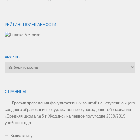
РЕЙТИНГ ПОCЕЩАЕМОСТИ
АРХИВЫ
Архивы
СТРАНИЦЫ
График проведения факультативных занятий на I ступени общего
среднего образования Государственного учреждения образования
«Средняя школа № 5 г. Жодино» на первое полугодие 2018/2019
учебного года
Выпускнику