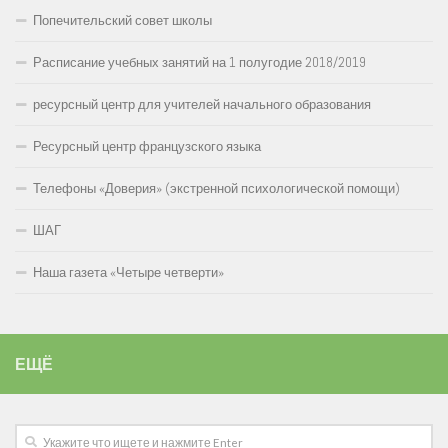
Попечительский совет школы
Расписание учебных занятий на 1 полугодие 2018/2019
ресурсный центр для учителей начального образования
Ресурсный центр французского языка
Телефоны «Доверия» (экстренной психологической помощи)
ШАГ
Наша газета «Четыре четверти»
ЕЩЁ