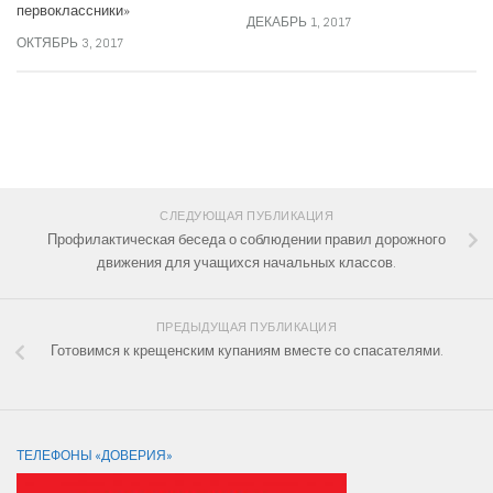
первоклассники»
ДЕКАБРЬ 1, 2017
ОКТЯБРЬ 3, 2017
СЛЕДИТЕ ЗА НАМИ:
СЛЕДУЮЩАЯ ПУБЛИКАЦИЯ
Профилактическая беседа о соблюдении правил дорожного
движения для учащихся начальных классов.
ПРЕДЫДУЩАЯ ПУБЛИКАЦИЯ
Готовимся к крещенским купаниям вместе со спасателями.
ТЕЛЕФОНЫ «ДОВЕРИЯ»