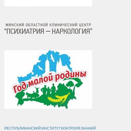
РЕСПУБЛИКАНСКИЙ ИНСТИТУТ КОНТРОЛЯ ЗНАНИЙ