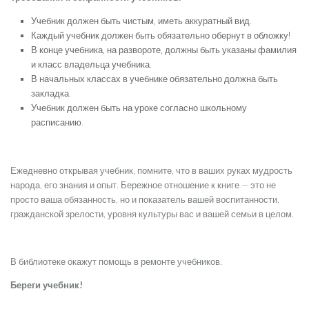
Учебник должен быть чистым, иметь аккуратный вид.
Каждый учебник должен быть обязательно обернут в обложку!
В конце учебника, на развороте, должны быть указаны фамилия
и класс владельца учебника.
В начальных классах в учебнике обязательно должна быть
закладка.
Учебник должен быть на уроке согласно школьному
расписанию.
Ежедневно открывая учебник, помните, что в ваших руках мудрость
народа, его знания и опыт. Бережное отношение к книге — это не
просто ваша обязанность, но и показатель вашей воспитанности,
гражданской зрелости, уровня культуры вас и вашей семьи в целом.
В библиотеке окажут помощь в ремонте учебников.
Береги учебник!