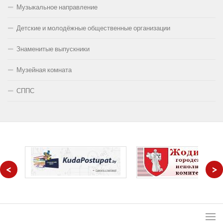
Музыкальное направление
Детские и молодёжные общественные организации
Знаменитые выпускники
Музейная комната
СППС
<
>