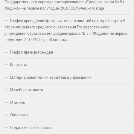
Государственного учреждения образования «Средняя школа № 5 г.
Жодино» на первое полугодие 2018/2019 учебного года
График проведения факультативных занятий на второй и третей
ступенях общего среднего образования Государственного
учреждения образования «Средняя школа № 5 г. Жодино» на первое
полугодие 2018/2019 учебного года
График приема граждан
Контакты
Материальная-техническая база учреждения
Музейная комната
О школе
Одно окно
Педагогический проект