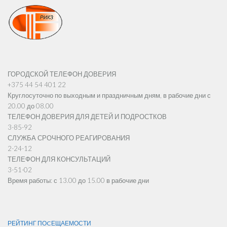
ГОРОДСКОЙ ТЕЛЕФОН ДОВЕРИЯ
+375 44 54 401 22
Круглосуточно по выходным и праздничным дням, в рабочие дни с
20.00 до 08.00
ТЕЛЕФОН ДОВЕРИЯ ДЛЯ ДЕТЕЙ И ПОДРОСТКОВ
3-85-92
СЛУЖБА СРОЧНОГО РЕАГИРОВАНИЯ
2-24-12
ТЕЛЕФОН ДЛЯ КОНСУЛЬТАЦИЙ
3-51-02
Время работы: с 13.00 до 15.00 в рабочие дни
РЕЙТИНГ ПОCЕЩАЕМОСТИ