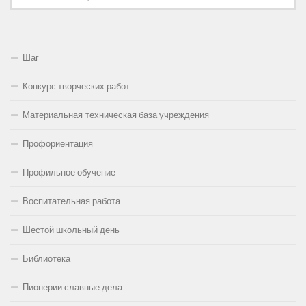
Шаг
Конкурс творческих работ
Материальная-техническая база учреждения
Профориентация
Профильное обучение
Воспитательная работа
Шестой школьный день
Библиотека
Пионерии славные дела