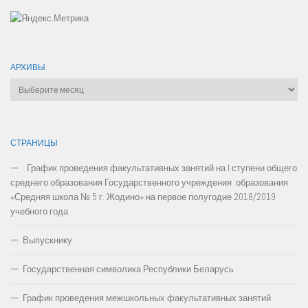
АРХИВЫ
Архивы
СТРАНИЦЫ
График проведения факультативных занятий на I ступени общего
среднего образования Государственного учреждения образования
«Средняя школа № 5 г. Жодино» на первое полугодие 2018/2019
учебного года
Выпускнику
Государственная символика Республики Беларусь
График проведения межшкольных факультативных занятий